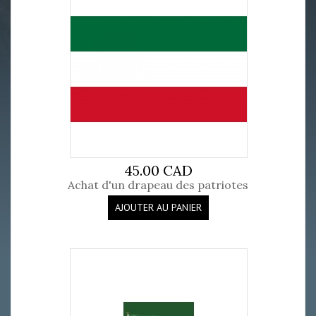
45.00 CAD
Achat d'un drapeau des patriotes
AJOUTER AU PANIER