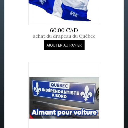
60.00 CAD
achat du drapeau du Québec
AJOUTER AU PANIER