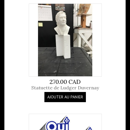
270.00 CAD
Statuette de Ludger Duvernay
AJOUTER AU PANIER