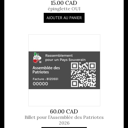
15.00 CAD
épinglette OUI
AJOUTER AU PANIER
60.00 CAD
Billet pour l’Assemblée des Patriotes
2026