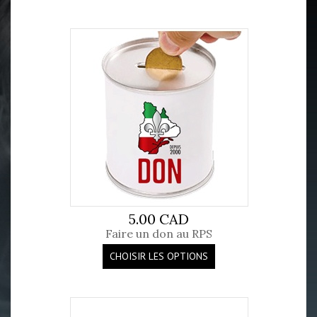
5.00 CAD
Faire un don au RPS
CHOISIR LES OPTIONS