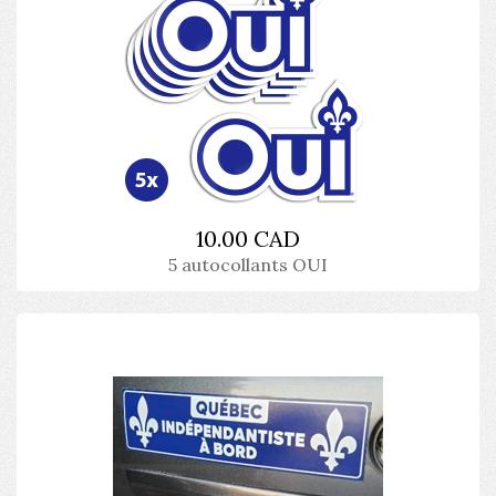
10.00 CAD
5 autocollants OUI