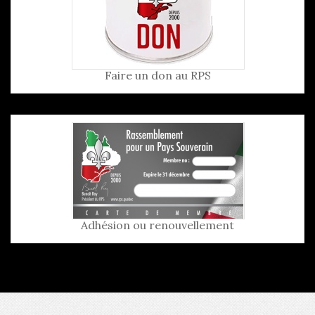
Faire un don au RPS
Adhésion ou renouvellement