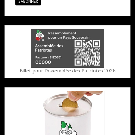
S'ABONNER
Billet pour l’Assemblée des Patriotes 2026