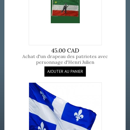
45.00 CAD
Achat d'un drapeau des patriotes avec
personnage d'Henri Julien
AJOUTER AU PANIER