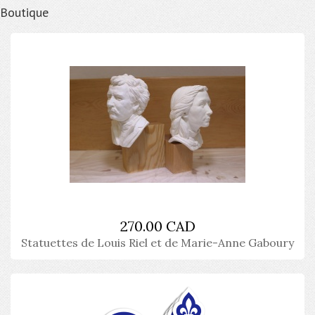
Boutique
270.00 CAD
Statuettes de Louis Riel et de Marie-Anne Gaboury