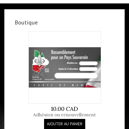
Boutique
10.00 CAD
Adhésion ou renouvellement
AJOUTER AU PANIER