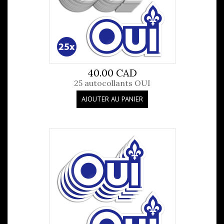
40.00 CAD
25 autocollants OUI
AJOUTER AU PANIER