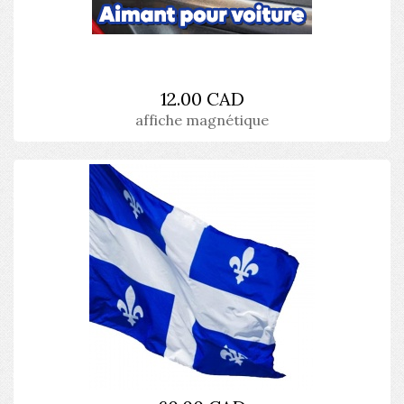
12.00 CAD
affiche magnétique