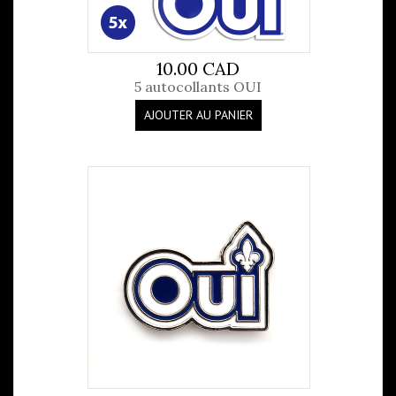
10.00 CAD
5 autocollants OUI
AJOUTER AU PANIER