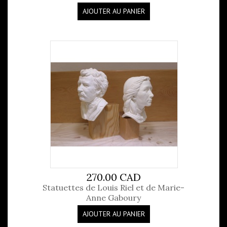
AJOUTER AU PANIER
270.00 CAD
Statuettes de Louis Riel et de Marie-
Anne Gaboury
AJOUTER AU PANIER