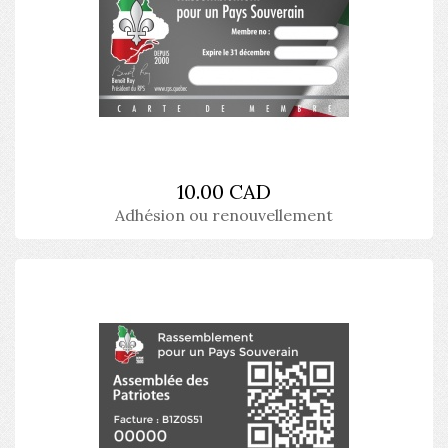
10.00 CAD
Adhésion ou renouvellement