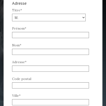
Adresse
Titre
*
Prénom
*
Nom
*
Adresse
*
Code postal
Ville
*