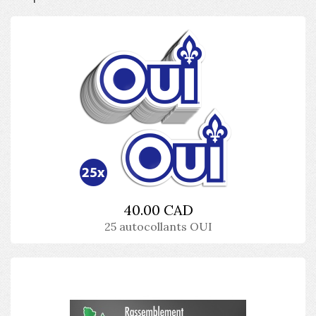
40.00 CAD
25 autocollants OUI