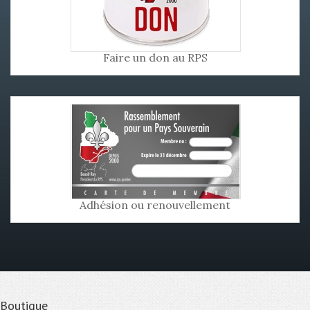
Faire un don au RPS
Adhésion ou renouvellement
Boutique