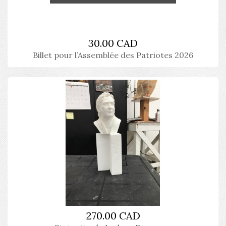
30.00 CAD
Billet pour l’Assemblée des Patriotes 2026
270.00 CAD