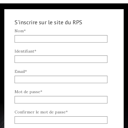
S'inscrire sur le site du RPS
Nom*
Identifiant*
Email*
Mot de passe*
Confirmer le mot de passe*