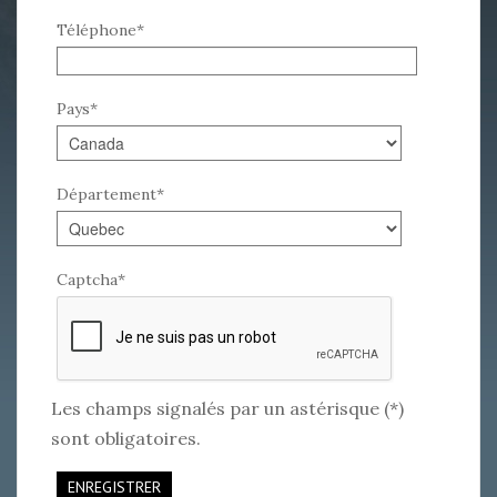
Téléphone
*
Pays
*
Département
*
Captcha*
Les champs signalés par un astérisque (*)
sont obligatoires.
ENREGISTRER