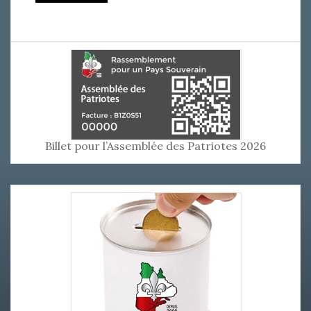
Billet pour l’Assemblée des Patriotes 2026