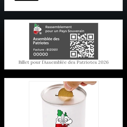
Billet pour l’Assemblée des Patriotes 2026