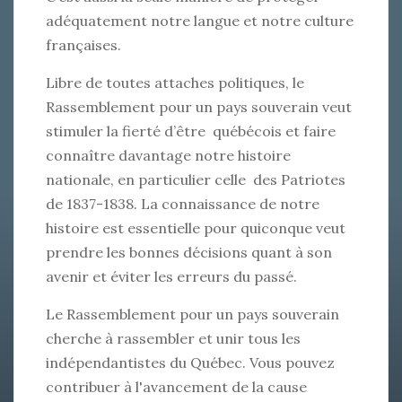
adéquatement notre langue et notre culture
françaises.
Libre de toutes attaches politiques, le
Rassemblement pour un pays souverain veut
stimuler la fierté d’être québécois et faire
connaître davantage notre histoire
nationale, en particulier celle des Patriotes
de 1837-1838. La connaissance de notre
histoire est essentielle pour quiconque veut
prendre les bonnes décisions quant à son
avenir et éviter les erreurs du passé.
Le Rassemblement pour un pays souverain
cherche à rassembler et unir tous les
indépendantistes du Québec. Vous pouvez
contribuer à l'avancement de la cause