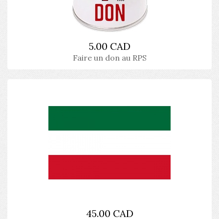
5.00 CAD
Faire un don au RPS
45.00 CAD