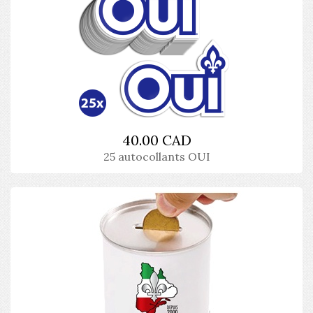
40.00 CAD
25 autocollants OUI