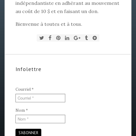
indépendantiste en adhérant au mouvement
au coût de 10 $ et en faisant un don.
Bienvenue à toutes et à tous.
Infolettre
Courriel
*
Nom
*
S'ABONNER