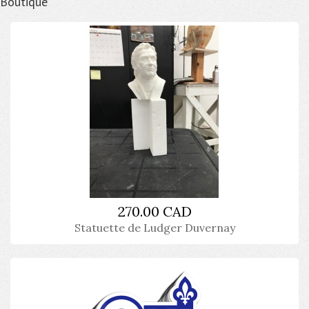
Boutique
270.00 CAD
Statuette de Ludger Duvernay