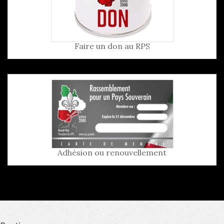
Faire un don au RPS
Adhésion ou renouvellement