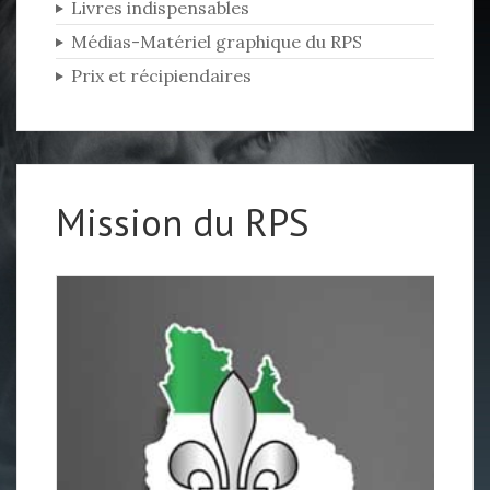
Livres indispensables
Médias-Matériel graphique du RPS
Prix et récipiendaires
Mission du RPS