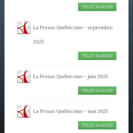
TÉLÉCHARGER
La Presse Québécoise - septembre
2025
TÉLÉCHARGER
La Presse Québécoise - juin 2025
TÉLÉCHARGER
La Presse Québécoise - mai 2025
TÉLÉCHARGER