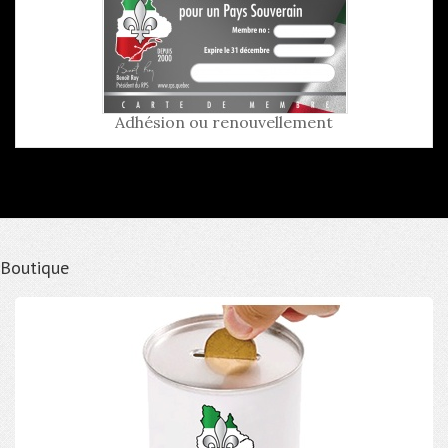
Adhésion ou renouvellement
Boutique