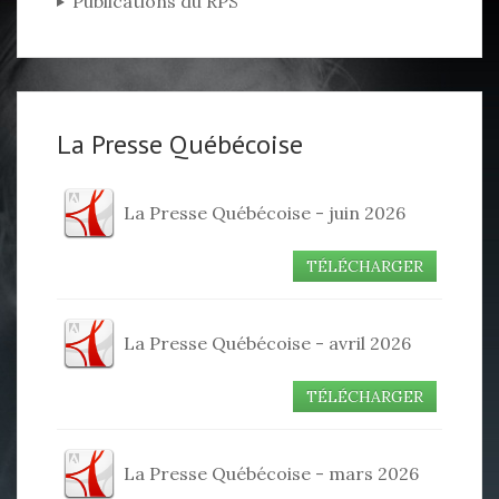
Publications du RPS
La Presse Québécoise
La Presse Québécoise - juin 2026
TÉLÉCHARGER
La Presse Québécoise - avril 2026
TÉLÉCHARGER
La Presse Québécoise - mars 2026