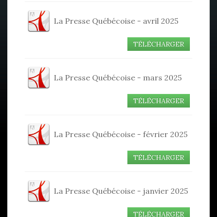
La Presse Québécoise - avril 2025
TÉLÉCHARGER
La Presse Québécoise - mars 2025
TÉLÉCHARGER
La Presse Québécoise - février 2025
TÉLÉCHARGER
La Presse Québécoise - janvier 2025
TÉLÉCHARGER