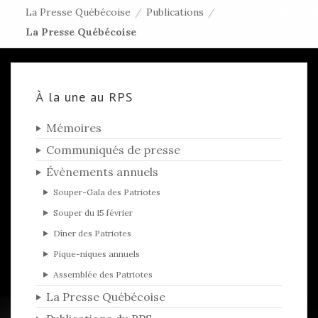
La Presse Québécoise
/
Publications
/
La Presse Québécoise
À la une au RPS
Mémoires
Communiqués de presse
Évènements annuels
Souper-Gala des Patriotes
Souper du 15 février
Dîner des Patriotes
Pique-niques annuels
Assemblée des Patriotes
La Presse Québécoise