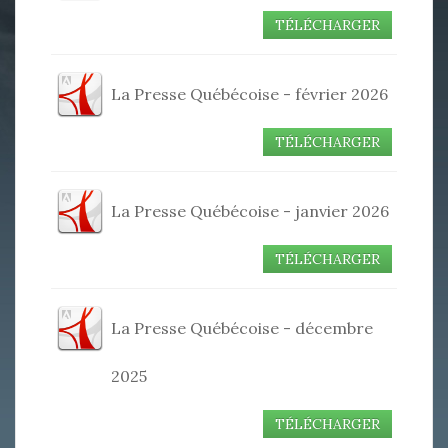
TÉLÉCHARGER
La Presse Québécoise - février 2026
TÉLÉCHARGER
La Presse Québécoise - janvier 2026
TÉLÉCHARGER
La Presse Québécoise - décembre
2025
TÉLÉCHARGER