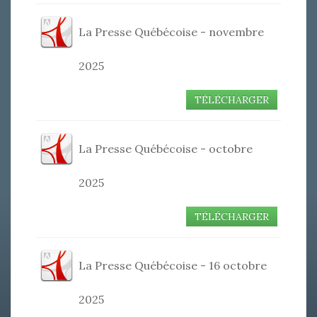
La Presse Québécoise - novembre
2025
TÉLÉCHARGER
La Presse Québécoise - octobre
2025
TÉLÉCHARGER
La Presse Québécoise - 16 octobre
2025