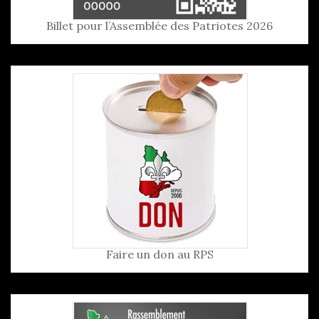
Billet pour l’Assemblée des Patriotes 2026
Faire un don au RPS