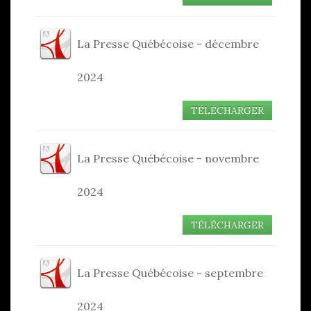
La Presse Québécoise - décembre
2024
TÉLÉCHARGER
La Presse Québécoise - novembre
2024
TÉLÉCHARGER
La Presse Québécoise - septembre
2024