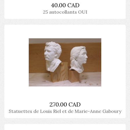
40.00 CAD
25 autocollants OUI
270.00 CAD
Statuettes de Louis Riel et de Marie-Anne Gaboury