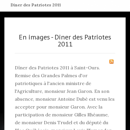
Diner des Patriotes 2011
En images - Diner des Patriotes
2011
Dîner des Patriotes 2011 à Saint-Ours.
Remise des Grandes Palmes d'or
patriotiques à l'ancien ministre de
l'Agriculture, monsieur Jean Garon. En son
absence, monsieur Antoine Dubé est venu les
accepter pour monsieur Garon. Avec la
participation de monsieur Gilles Rhéaume,
de monsieur Denis Trudel et du député du