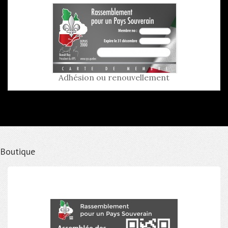
Adhésion ou renouvellement
Boutique