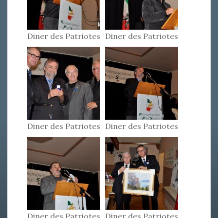
Diner des Patriotes
Diner des Patriotes
2011
2011
Diner des Patriotes
Diner des Patriotes
2011
2011
Diner des Patriotes
Diner des Patriotes