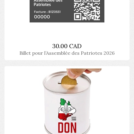
30.00 CAD
Billet pour l’Assemblée des Patriotes 2026