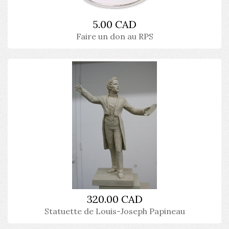
5.00 CAD
Faire un don au RPS
320.00 CAD
Statuette de Louis-Joseph Papineau