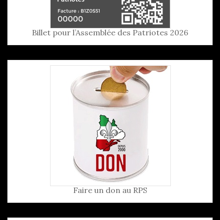
Billet pour l’Assemblée des Patriotes 2026
Faire un don au RPS