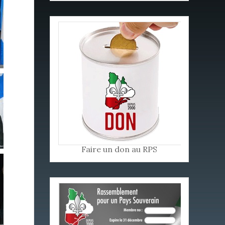
Faire un don au RPS