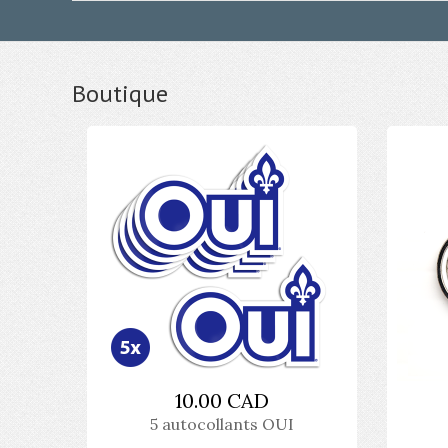
Boutique
10.00 CAD
5 autocollants OUI