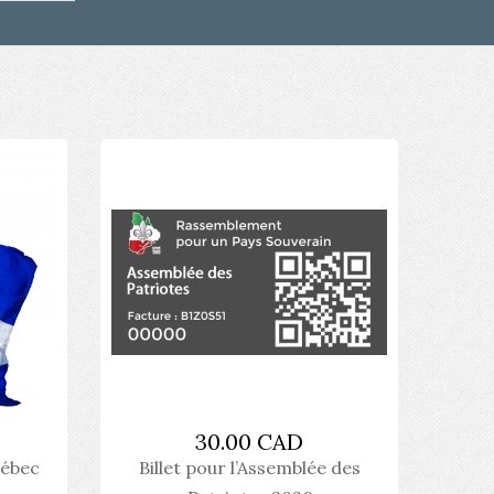
30.00 CAD
uébec
Billet pour l’Assemblée des