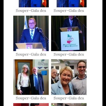
Souper-Gala des
Souper-Gala des
Patriotes 2015
Patriotes 2015
Souper-Gala des
Souper-Gala des
Patriotes 2015
Patriotes 2015
Souper-Gala des
Souper-Gala des
Patriotes 2015
Patriotes 2015