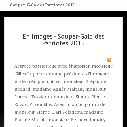
Souper-Gala des Patriotes 2015
En images - Souper-Gala des
Patriotes 2015
Activité patriotique avec l'historien monsieur
Gilles Laporte comme président d'honneur
et des récipiendaires : monsieur Stéphane
Bédard, madame Agnès Maltais, monsieur
Marcel Tessier et monsieur Simon-Pierre
Savard-Tremblay. Avec la participation de
monsieur Pierre-Karl Péladeau, madame
Pauline Marois, monsieur Bernard Landry,