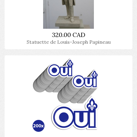
320.00 CAD
Statuette de Louis-Joseph Papineau