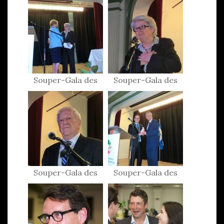
Patriotes 2015
Patriotes 2015
Souper-Gala des
Souper-Gala des
Patriotes 2015
Patriotes 2015
Souper-Gala des
Souper-Gala des
Patriotes 2015
Patriotes 2015