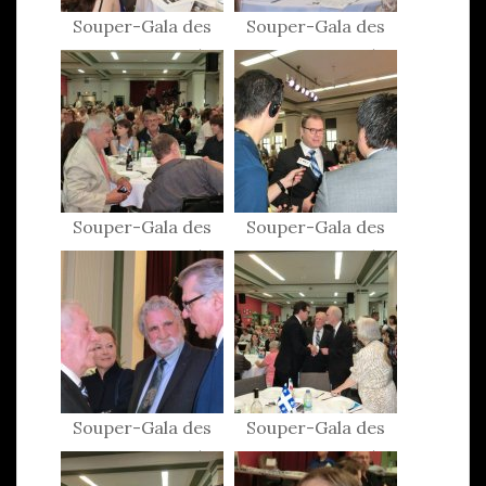
Souper-Gala des
Souper-Gala des
Patriotes 2015
Patriotes 2015
Souper-Gala des
Souper-Gala des
Patriotes 2015
Patriotes 2015
Souper-Gala des
Souper-Gala des
Patriotes 2015
Patriotes 2015