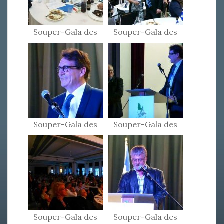
Souper-Gala des
Souper-Gala des
Patriotes 2015
Patriotes 2015
Souper-Gala des
Souper-Gala des
Patriotes 2015
Patriotes 2015
Souper-Gala des
Souper-Gala des