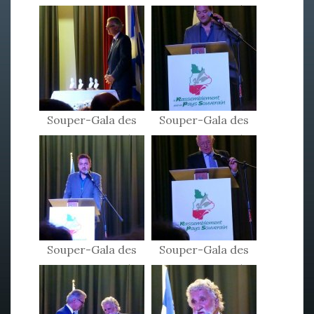
Patriotes 2015
Patriotes 2015
Souper-Gala des
Souper-Gala des
Patriotes 2015
Patriotes 2015
Souper-Gala des
Souper-Gala des
Patriotes 2015
Patriotes 2015