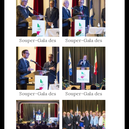
Souper-Gala des
Souper-Gala des
Patriotes 2015
Patriotes 2015
Souper-Gala des
Souper-Gala des
Patriotes 2015
Patriotes 2015