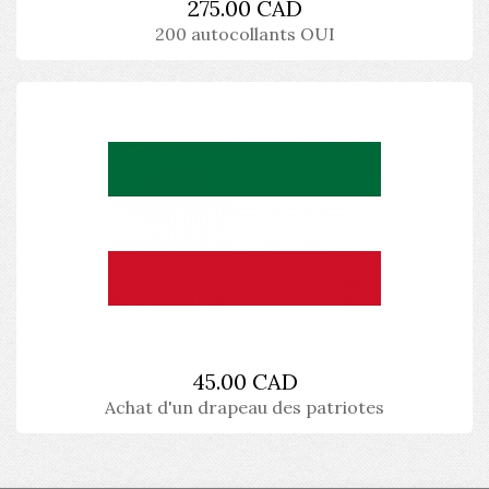
275.00 CAD
200 autocollants OUI
45.00 CAD
Achat d'un drapeau des patriotes