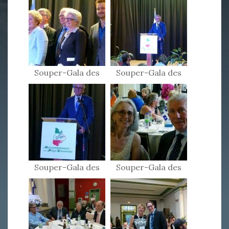
Souper-Gala des
Souper-Gala des
Patriotes 2015
Patriotes 2015
Souper-Gala des
Souper-Gala des
Patriotes 2015
Patriotes 2015