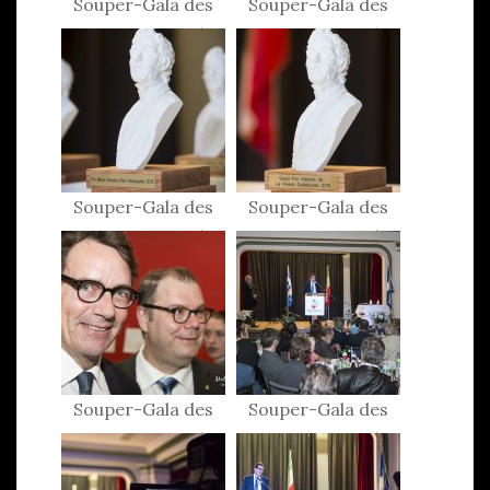
Souper-Gala des
Souper-Gala des
Patriotes 2015
Patriotes 2015
Souper-Gala des
Souper-Gala des
Patriotes 2015
Patriotes 2015
Souper-Gala des
Souper-Gala des
Patriotes 2015
Patriotes 2015