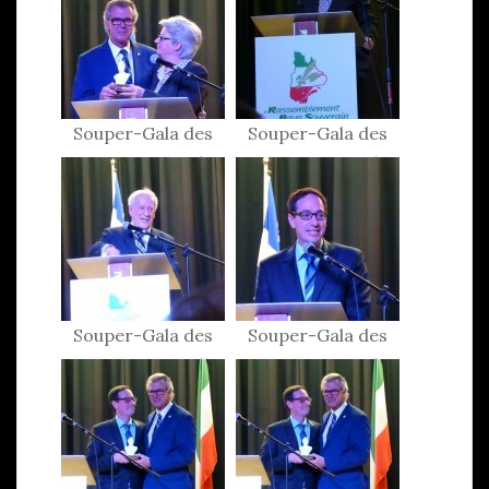
Souper-Gala des
Souper-Gala des
Patriotes 2015
Patriotes 2015
Souper-Gala des
Souper-Gala des
Patriotes 2015
Patriotes 2015