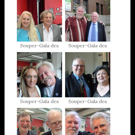
Souper-Gala des
Souper-Gala des
Patriotes 2015
Patriotes 2015
Souper-Gala des
Souper-Gala des
Patriotes 2015
Patriotes 2015