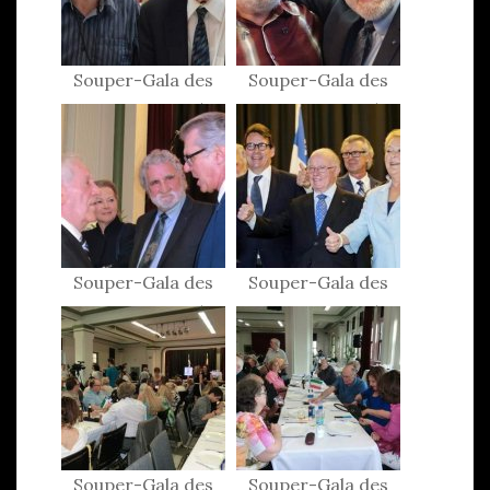
Souper-Gala des
Souper-Gala des
Patriotes 2015
Patriotes 2015
Souper-Gala des
Souper-Gala des
Patriotes 2015
Patriotes 2015
Souper-Gala des
Souper-Gala des