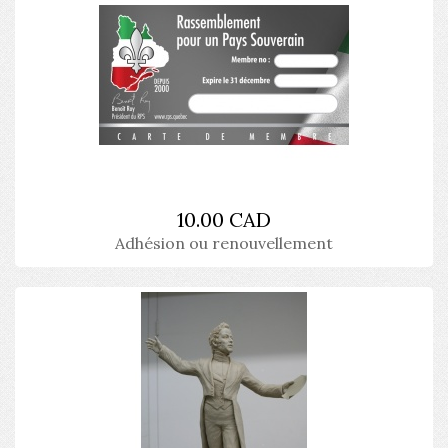
10.00 CAD
Adhésion ou renouvellement