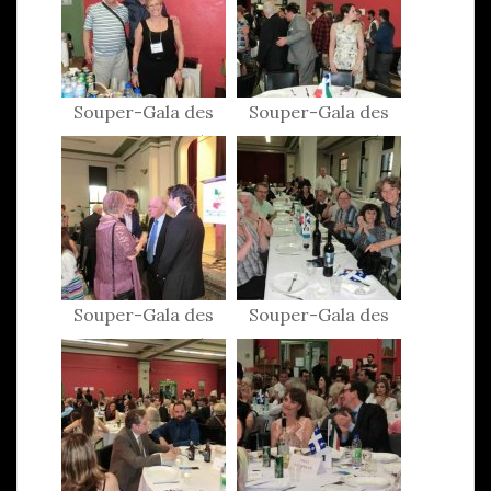
Souper-Gala des
Souper-Gala des
Patriotes 2015
Patriotes 2015
Souper-Gala des
Souper-Gala des
Patriotes 2015
Patriotes 2015