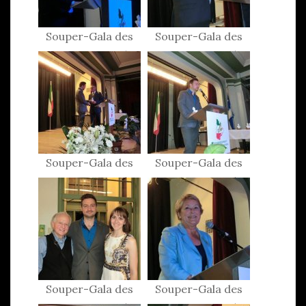
Souper-Gala des
Souper-Gala des
Patriotes 2015
Patriotes 2015
Souper-Gala des
Souper-Gala des
Patriotes 2015
Patriotes 2015
Souper-Gala des
Souper-Gala des