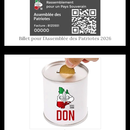
Billet pour l’Assemblée des Patriotes 2026