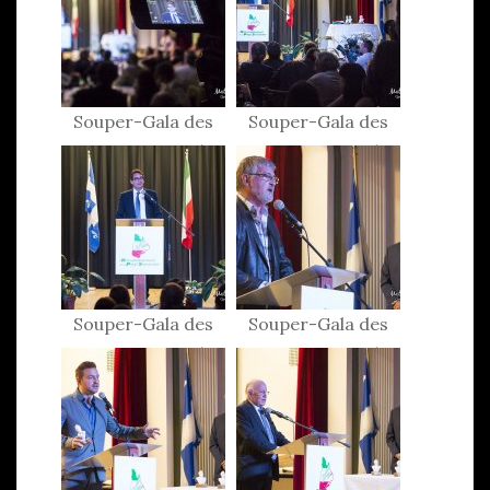
Souper-Gala des
Souper-Gala des
Patriotes 2015
Patriotes 2015
Souper-Gala des
Souper-Gala des
Patriotes 2015
Patriotes 2015