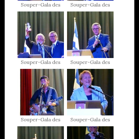
Souper-Gala des
Souper-Gala des
Patriotes 2015
Patriotes 2015
Souper-Gala des
Souper-Gala des
Patriotes 2015
Patriotes 2015
Souper-Gala des
Souper-Gala des
Patriotes 2015
Patriotes 2015