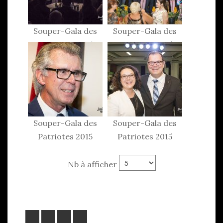
Souper-Gala des
Souper-Gala des
Patriotes 2015
Patriotes 2015
Souper-Gala des
Souper-Gala des
Patriotes 2015
Patriotes 2015
Nb à afficher