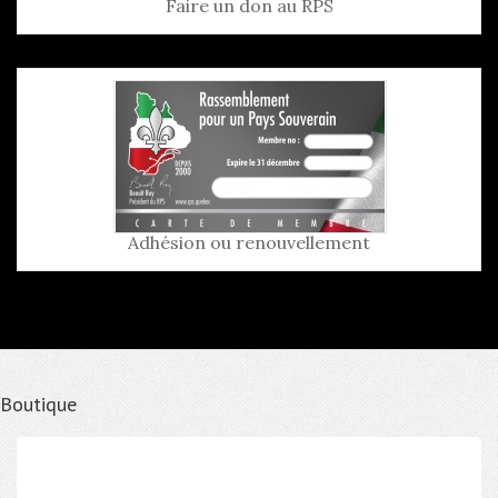
Faire un don au RPS
Adhésion ou renouvellement
Boutique