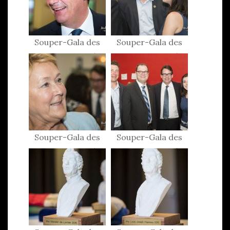
Souper-Gala des
Souper-Gala des
Patriotes 2015
Patriotes 2015
Souper-Gala des
Souper-Gala des
Patriotes 2015
Patriotes 2015