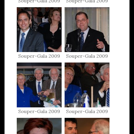
Souper-Gala 2009
Souper-Gala 2009
Souper-Gala 2009
Souper-Gala 2009
Souper-Gala 2009
Souper-Gala 2009