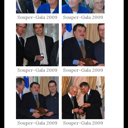
Souper-Gala 2009
Souper-Gala 2009
Souper-Gala 2009
Souper-Gala 2009
Souper-Gala 2009
Souper-Gala 2009