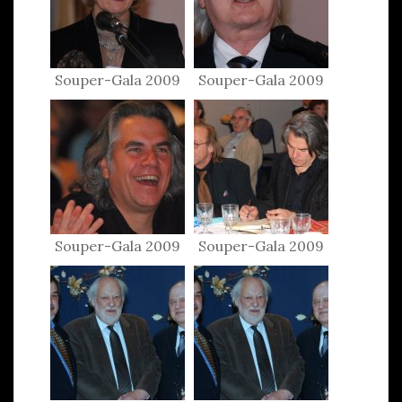
Souper-Gala 2009
Souper-Gala 2009
Souper-Gala 2009
Souper-Gala 2009