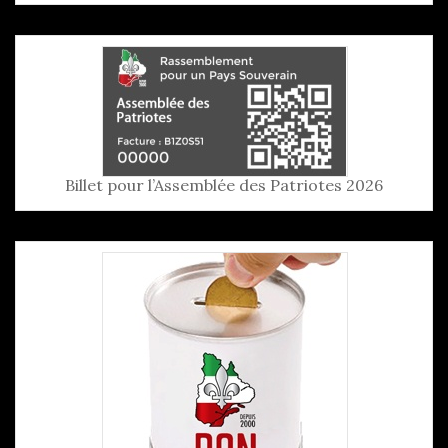
Billet pour l’Assemblée des Patriotes 2026