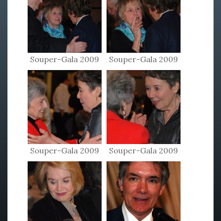
Souper-Gala 2009
Souper-Gala 2009
Souper-Gala 2009
Souper-Gala 2009