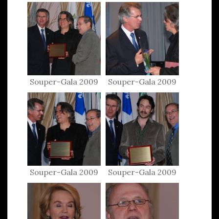
Souper-Gala 2009
Souper-Gala 2009
Souper-Gala 2009
Souper-Gala 2009