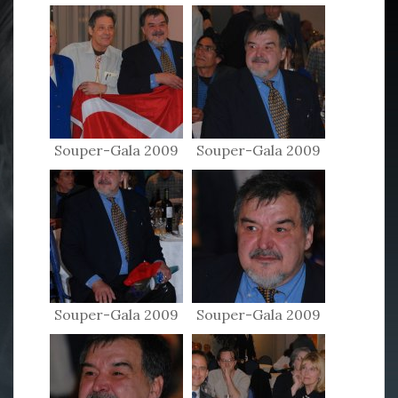
Souper-Gala 2009
Souper-Gala 2009
Souper-Gala 2009
Souper-Gala 2009