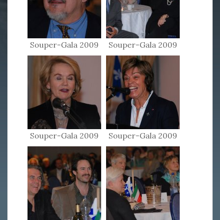
Souper-Gala 2009
Souper-Gala 2009
Souper-Gala 2009
Souper-Gala 2009