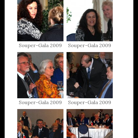
Souper-Gala 2009
Souper-Gala 2009
Souper-Gala 2009
Souper-Gala 2009