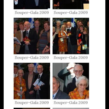
Souper-Gala 2009
Souper-Gala 2009
Souper-Gala 2009
Souper-Gala 2009
Souper-Gala 2009
Souper-Gala 2009