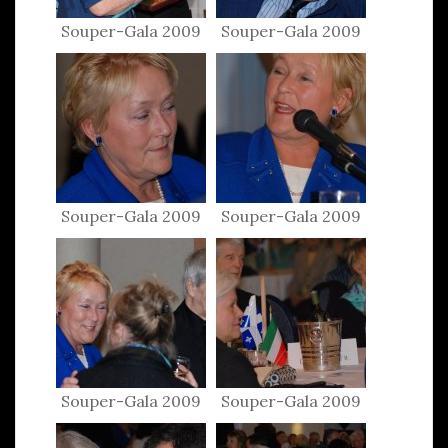
Souper-Gala 2009
Souper-Gala 2009
Souper-Gala 2009
Souper-Gala 2009
Souper-Gala 2009
Souper-Gala 2009