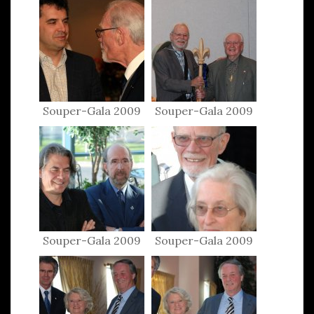
Souper-Gala 2009
Souper-Gala 2009
Souper-Gala 2009
Souper-Gala 2009