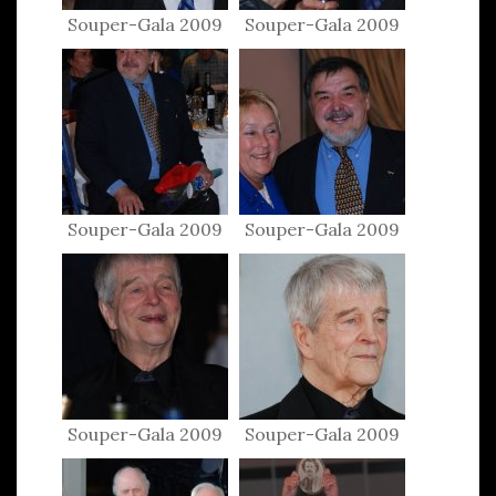
Souper-Gala 2009
Souper-Gala 2009
Souper-Gala 2009
Souper-Gala 2009
Souper-Gala 2009
Souper-Gala 2009