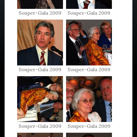
Souper-Gala 2009
Souper-Gala 2009
Souper-Gala 2009
Souper-Gala 2009
Souper-Gala 2009
Souper-Gala 2009