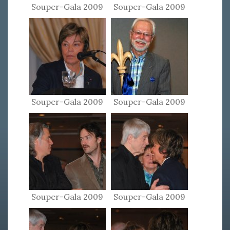
Souper-Gala 2009
Souper-Gala 2009
Souper-Gala 2009
Souper-Gala 2009
Souper-Gala 2009
Souper-Gala 2009