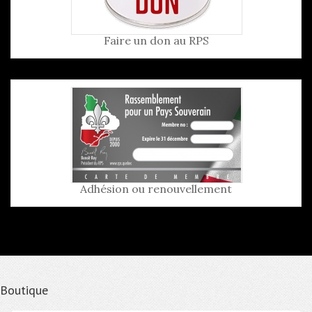
Faire un don au RPS
Adhésion ou renouvellement
Boutique