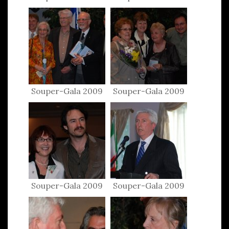
Souper-Gala 2009
Souper-Gala 2009
Souper-Gala 2009
Souper-Gala 2009