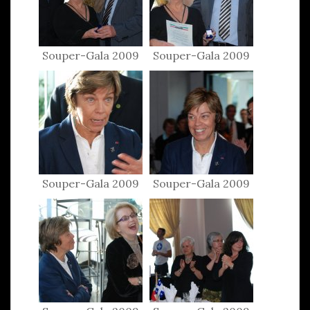
Souper-Gala 2009
Souper-Gala 2009
Souper-Gala 2009
Souper-Gala 2009