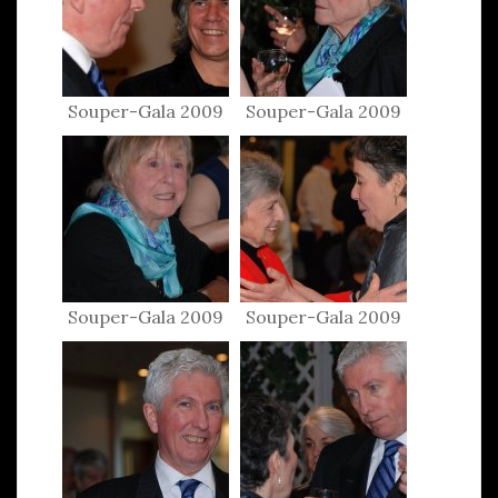
Souper-Gala 2009
Souper-Gala 2009
Souper-Gala 2009
Souper-Gala 2009