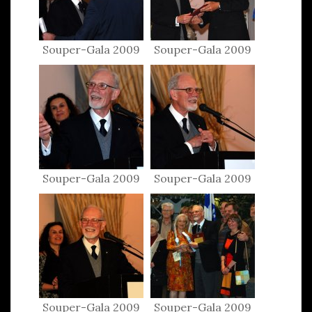
Souper-Gala 2009
Souper-Gala 2009
Souper-Gala 2009
Souper-Gala 2009
Souper-Gala 2009
Souper-Gala 2009