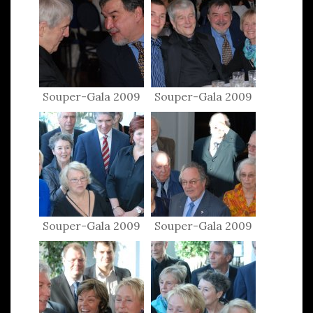
Souper-Gala 2009
Souper-Gala 2009
Souper-Gala 2009
Souper-Gala 2009