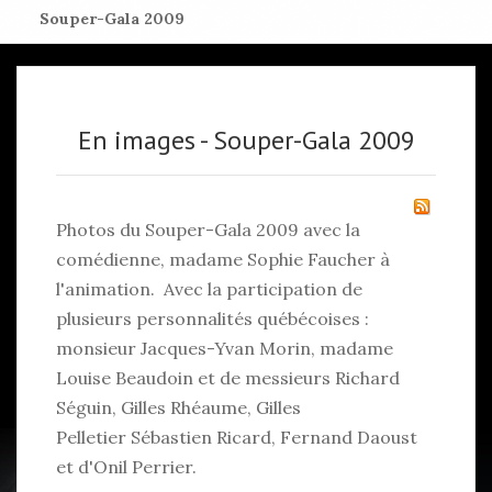
Souper-Gala 2009
En images - Souper-Gala 2009
Photos du Souper-Gala 2009 avec la
comédienne, madame Sophie Faucher à
l'animation. Avec la participation de
plusieurs personnalités québécoises :
monsieur Jacques-Yvan Morin, madame
Louise Beaudoin et de messieurs Richard
Séguin, Gilles Rhéaume, Gilles
Pelletier Sébastien Ricard, Fernand Daoust
et d'Onil Perrier.