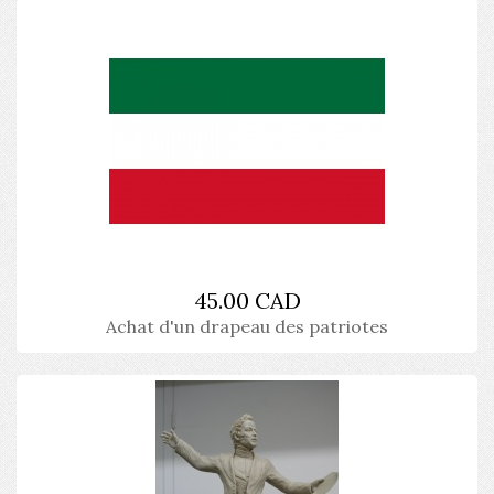
45.00 CAD
Achat d'un drapeau des patriotes