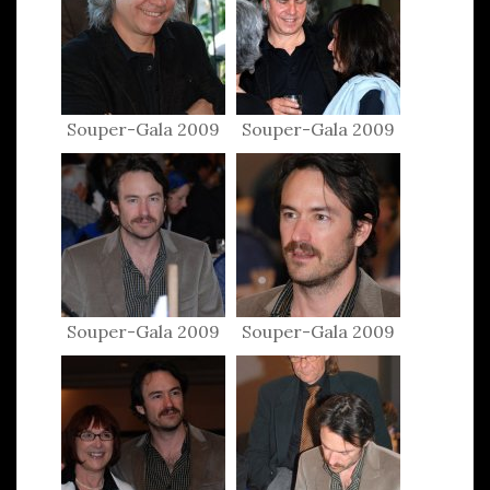
Souper-Gala 2009
Souper-Gala 2009
Souper-Gala 2009
Souper-Gala 2009