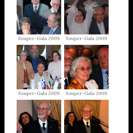
Souper-Gala 2009
Souper-Gala 2009
Souper-Gala 2009
Souper-Gala 2009