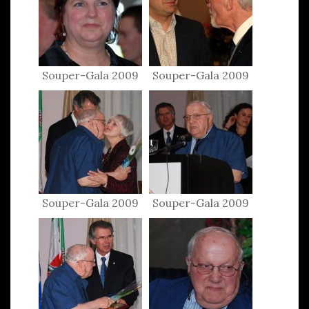
Souper-Gala 2009
Souper-Gala 2009
Souper-Gala 2009
Souper-Gala 2009