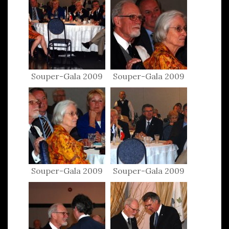
Souper-Gala 2009
Souper-Gala 2009
Souper-Gala 2009
Souper-Gala 2009