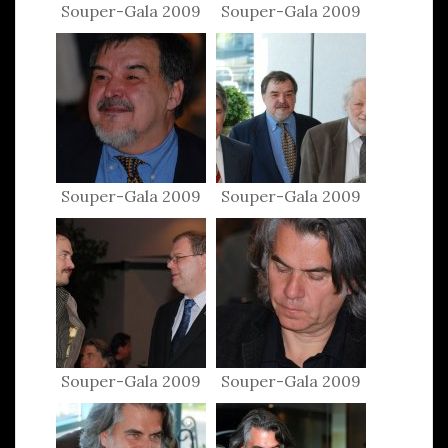
Souper-Gala 2009
Souper-Gala 2009
Souper-Gala 2009
Souper-Gala 2009
Souper-Gala 2009
Souper-Gala 2009