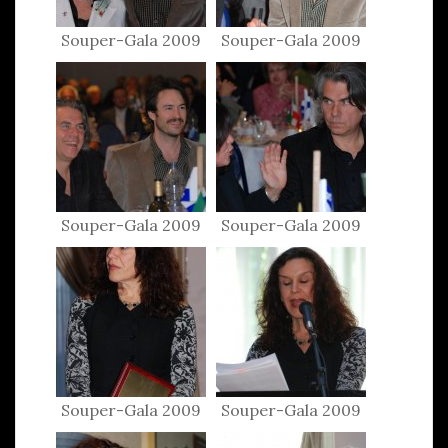
Souper-Gala 2009
Souper-Gala 2009
Souper-Gala 2009
Souper-Gala 2009
Souper-Gala 2009
Souper-Gala 2009