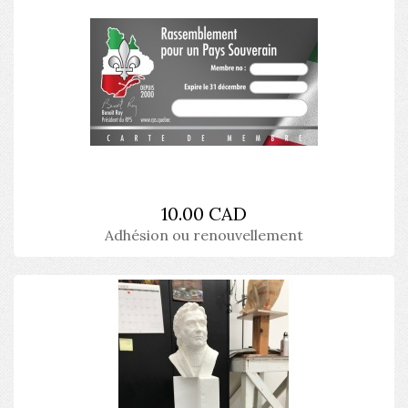
10.00 CAD
Adhésion ou renouvellement