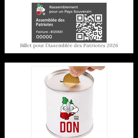
Billet pour l’Assemblée des Patriotes 2026