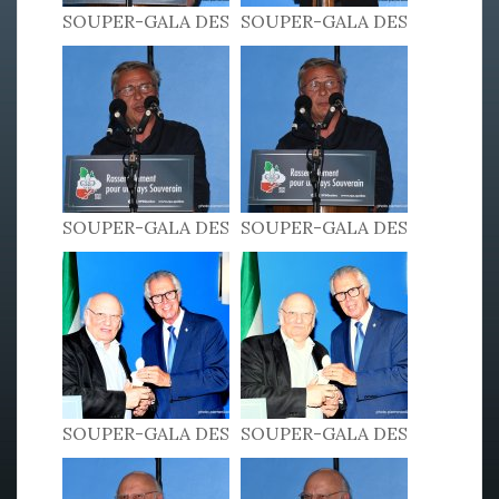
SOUPER-GALA DES
SOUPER-GALA DES
PATRIOTES 2022
PATRIOTES 2022
SOUPER-GALA DES
SOUPER-GALA DES
PATRIOTES 2022
PATRIOTES 2022
SOUPER-GALA DES
SOUPER-GALA DES
PATRIOTES 2022
PATRIOTES 2022