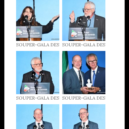
SOUPER-GALA DES
SOUPER-GALA DES
PATRIOTES 2022
PATRIOTES 2022
SOUPER-GALA DES
SOUPER-GALA DES
PATRIOTES 2022
PATRIOTES 2022