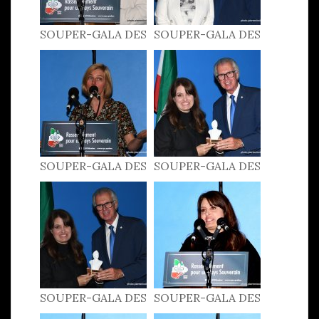
SOUPER-GALA DES
SOUPER-GALA DES
PATRIOTES 2022
PATRIOTES 2022
SOUPER-GALA DES
SOUPER-GALA DES
PATRIOTES 2022
PATRIOTES 2022
SOUPER-GALA DES
SOUPER-GALA DES
PATRIOTES 2022
PATRIOTES 2022