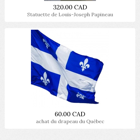
320.00 CAD
Statuette de Louis-Joseph Papineau
60.00 CAD
achat du drapeau du Québec