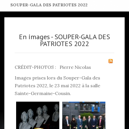
SOUPER-GALA DES PATRIOTES 2022
En images - SOUPER-GALA DES
PATRIOTES 2022
CRÉDIT-PHOTOS : Pierre Nicolas
Images prises lors du Souper-Gala des
Patriotes 2022, le 23 mai 2022 à la salle
Sainte-Germaine-Cousin.