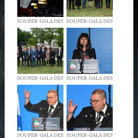
SOUPER-GALA DES
SOUPER-GALA DES
PATRIOTES 2022
PATRIOTES 2022
SOUPER-GALA DES
SOUPER-GALA DES
PATRIOTES 2022
PATRIOTES 2022
SOUPER-GALA DES
SOUPER-GALA DES