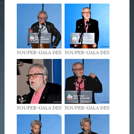
PATRIOTES 2022
PATRIOTES 2022
SOUPER-GALA DES
SOUPER-GALA DES
PATRIOTES 2022
PATRIOTES 2022
SOUPER-GALA DES
SOUPER-GALA DES
PATRIOTES 2022
PATRIOTES 2022