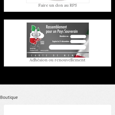
Faire un don au RPS
Adhésion ou renouvellement
Boutique