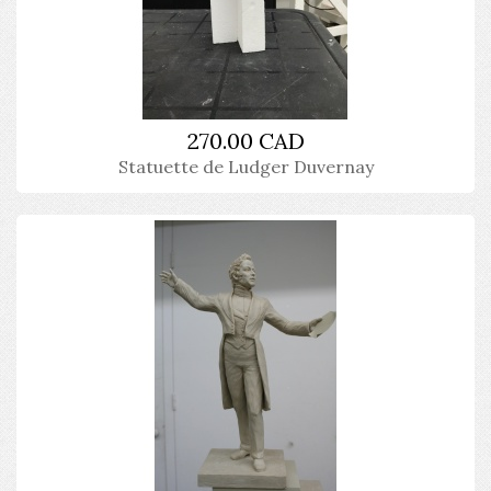
270.00 CAD
Statuette de Ludger Duvernay