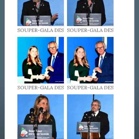
SOUPER-GALA DES
SOUPER-GALA DES
PATRIOTES 2022
PATRIOTES 2022
SOUPER-GALA DES
SOUPER-GALA DES
PATRIOTES 2022
PATRIOTES 2022