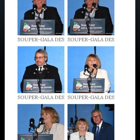
SOUPER-GALA DES
SOUPER-GALA DES
PATRIOTES 2022
PATRIOTES 2022
SOUPER-GALA DES
SOUPER-GALA DES
PATRIOTES 2022
PATRIOTES 2022