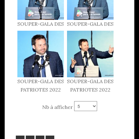
SOUPER-GALA DES
SOUPER-GALA DES
PATRIOTES 2022
PATRIOTES 2022
SOUPER-GALA DES
SOUPER-GALA DES
PATRIOTES 2022
PATRIOTES 2022
Nb à afficher