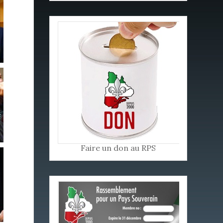
Faire un don au RPS