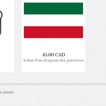
45.00 CAD
Achat d'un drapeau des patriotes
s joindre