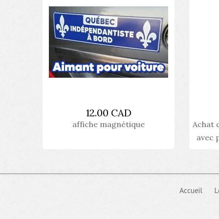
12.00 CAD
affiche magnétique
Achat 
avec 
Accueil
L