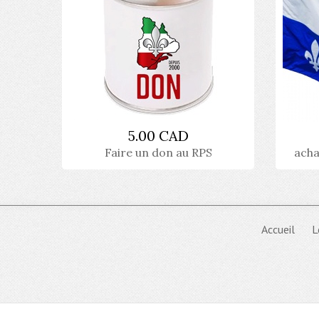
5.00 CAD
Faire un don au RPS
acha
Accueil
L