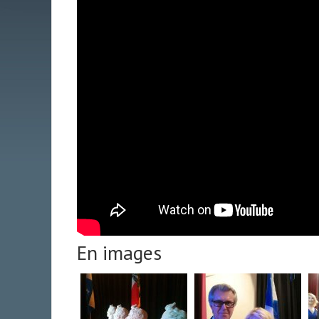
En images