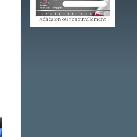
Adhésion ou renouvellement