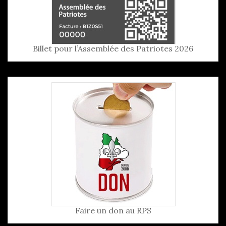
Billet pour l’Assemblée des Patriotes 2026
Faire un don au RPS