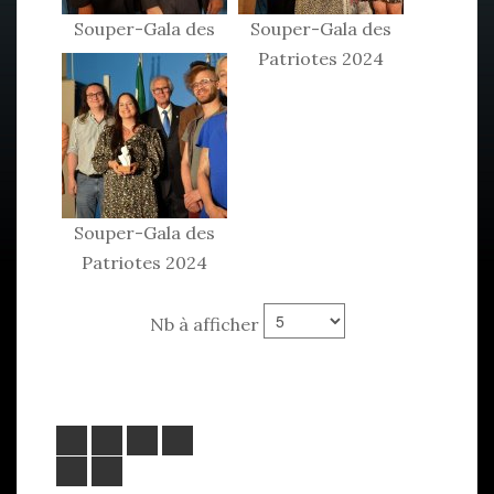
Souper-Gala des
Souper-Gala des
Patriotes 2024
Patriotes 2024
Souper-Gala des
Patriotes 2024
Nb à afficher