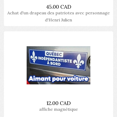
45.00 CAD
Achat d'un drapeau des patriotes avec personnage
d'Henri Julien
12.00 CAD
affiche magnétique