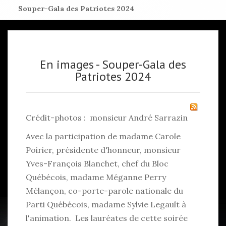
Souper-Gala des Patriotes 2024
En images - Souper-Gala des
Patriotes 2024
Crédit-photos : monsieur André Sarrazin
Avec la participation de madame Carole
Poirier, présidente d'honneur, monsieur
Yves-François Blanchet, chef du Bloc
Québécois, madame Méganne Perry
Mélançon, co-porte-parole nationale du
Parti Québécois, madame Sylvie Legault à
l'animation. Les lauréates de cette soirée