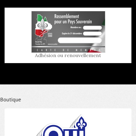
Adhésion ou renouvellement
Boutique