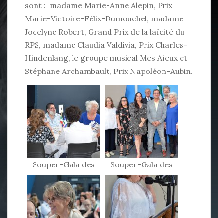
sont : madame Marie-Anne Alepin, Prix
Marie-Victoire-Félix-Dumouchel, madame
Jocelyne Robert, Grand Prix de la laïcité du
RPS, madame Claudia Valdivia, Prix Charles-
Hindenlang, le groupe musical Mes Aïeux et
Stéphane Archambault, Prix Napoléon-Aubin.
Souper-Gala des
Souper-Gala des
Patriotes 2024
Patriotes 2024