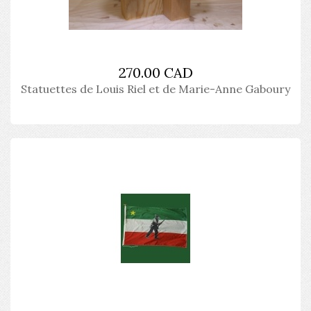
270.00 CAD
Statuettes de Louis Riel et de Marie-Anne Gaboury