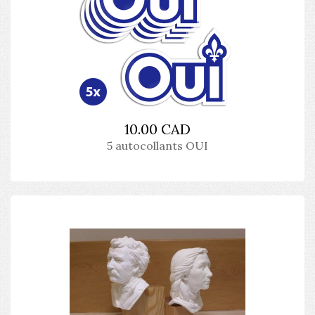
10.00 CAD
5 autocollants OUI