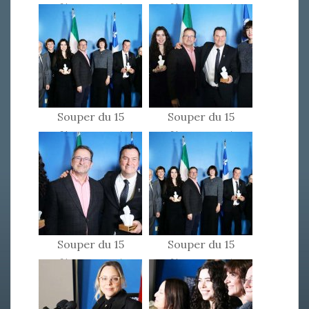
février 2025
février 2025
Souper du 15
Souper du 15
février 2025
février 2025
Souper du 15
Souper du 15
février 2025
février 2025