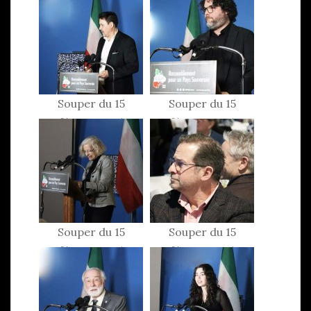
Souper du 15
Souper du 15
février 2025
février 2025
Souper du 15
Souper du 15
février 2025
février 2025