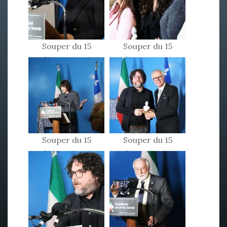
Souper du 15
Souper du 15
février 2025
février 2025
Souper du 15
Souper du 15
février 2025
février 2025