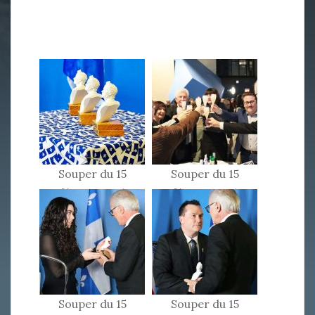
Souper du 15
Souper du 15
février 2025
février 2025
Souper du 15
Souper du 15