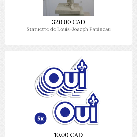
320.00 CAD
Statuette de Louis-Joseph Papineau
10.00 CAD