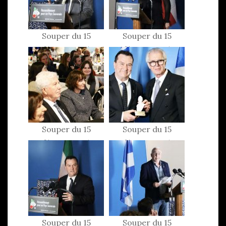
Souper du 15
Souper du 15
février 2025
février 2025
Souper du 15
Souper du 15
février 2025
février 2025
Souper du 15
Souper du 15