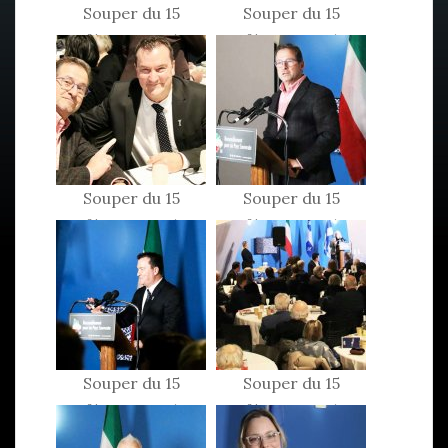
Souper du 15
Souper du 15
février 2025
février 2025
Souper du 15
Souper du 15
février 2025
février 2025
Souper du 15
Souper du 15
février 2025
février 2025