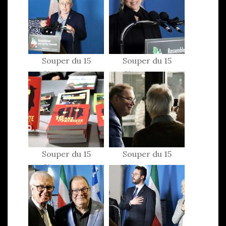
Souper du 15
Souper du 15
février 2025
février 2025
Souper du 15
Souper du 15
février 2025
février 2025