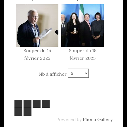
février 2025
février 2025
Souper du 15
Souper du 15
février 2025
février 2025
Nb à afficher
Powered by
Phoca Gallery