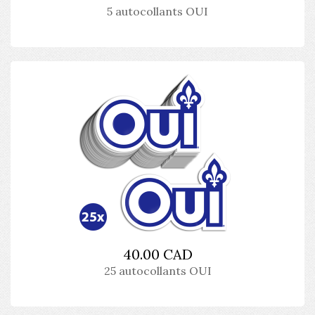
5 autocollants OUI
40.00 CAD
25 autocollants OUI