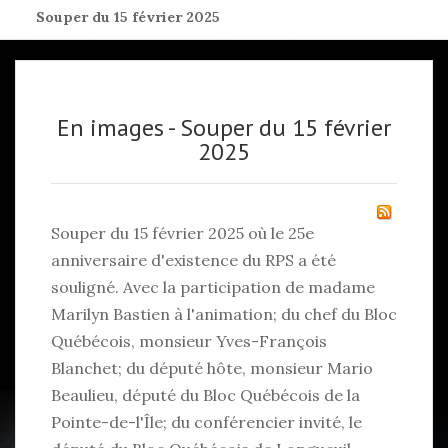
Souper du 15 février 2025
En images - Souper du 15 février
2025
Souper du 15 février 2025 où le 25e
anniversaire d'existence du RPS a été
souligné. Avec la participation de madame
Marilyn Bastien à l'animation; du chef du Bloc
Québécois, monsieur Yves-François
Blanchet; du député hôte, monsieur Mario
Beaulieu, député du Bloc Québécois de la
Pointe-de-l'Île; du conférencier invité, le