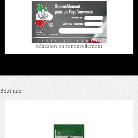
Adhésion ou renouvellement
Boutique