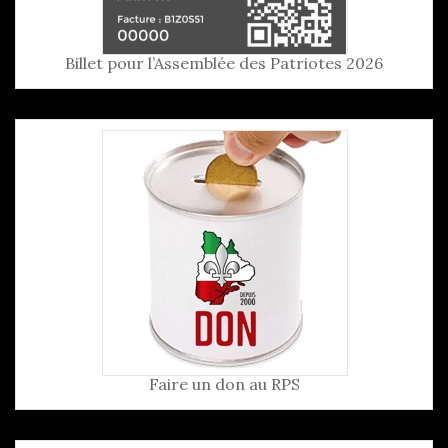
Billet pour l’Assemblée des Patriotes 2026
Faire un don au RPS