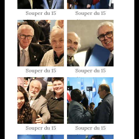
Souper du 15
Souper du 15
février 2025
février 2025
Souper du 15
Souper du 15
février 2025
février 2025
Souper du 15
Souper du 15
février 2025
février 2025