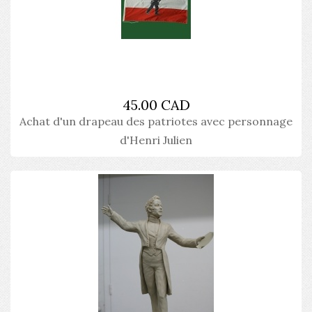
45.00 CAD
Achat d'un drapeau des patriotes avec personnage
d'Henri Julien