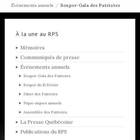
Évènements annuels
/
Souper-Gala des Patriotes
À la une au RPS
Mémoires
Communiqués de presse
Évènements annuels
Souper-Gala des Patriotes
Souper du 15 février
Dîner des Patriotes
Pique-niques annuels
Assemblée des Patriotes
La Presse Québécoise
Publications du RPS