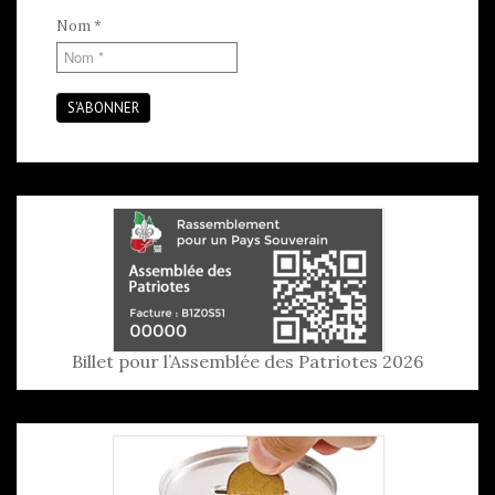
Nom
*
S'ABONNER
Billet pour l’Assemblée des Patriotes 2026