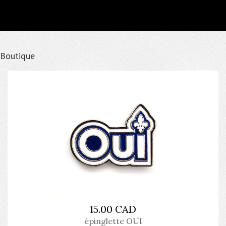
Boutique
15.00 CAD
épinglette OUI