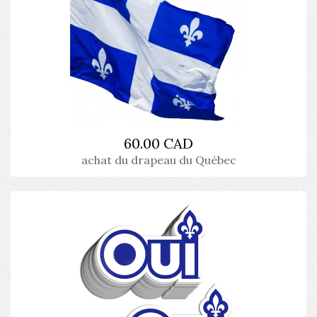
60.00 CAD
achat du drapeau du Québec