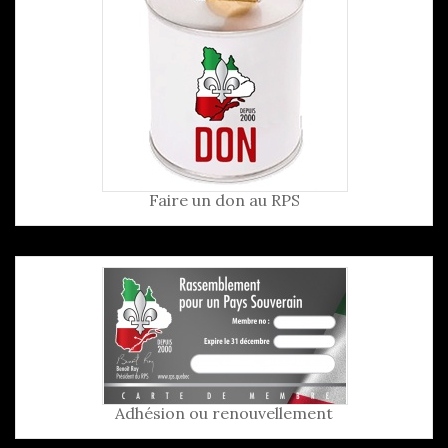
Faire un don au RPS
Adhésion ou renouvellement