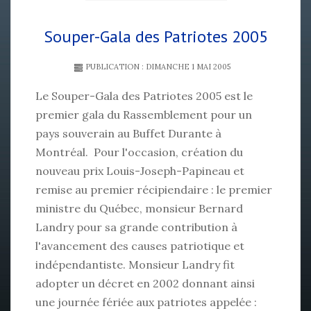
Souper-Gala des Patriotes 2005
PUBLICATION : DIMANCHE 1 MAI 2005
Le Souper-Gala des Patriotes 2005 est le
premier gala du Rassemblement pour un
pays souverain au Buffet Durante à
Montréal. Pour l'occasion, création du
nouveau prix Louis-Joseph-Papineau et
remise au premier récipiendaire : le premier
ministre du Québec, monsieur Bernard
Landry pour sa grande contribution à
l'avancement des causes patriotique et
indépendantiste. Monsieur Landry fit
adopter un décret en 2002 donnant ainsi
une journée fériée aux patriotes appelée :