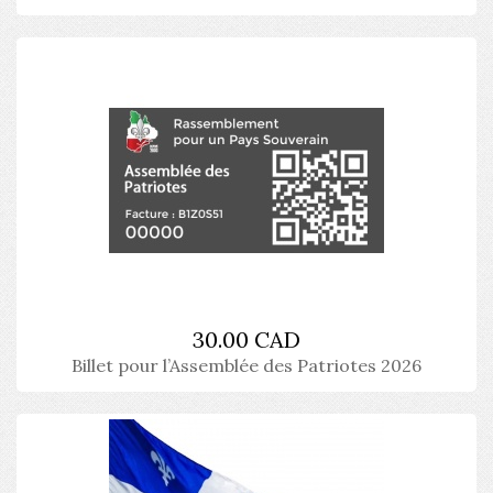
30.00 CAD
Billet pour l’Assemblée des Patriotes 2026