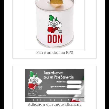
Faire un don au RPS
Adhésion ou renouvellement