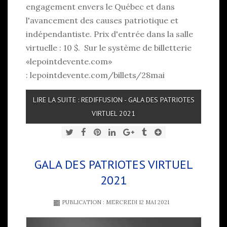
engagement envers le Québec et dans
l'avancement des causes patriotique et
indépendantiste. Prix d'entrée dans la salle
virtuelle : 10 $. Sur le système de billetterie
«lepointdevente.com»
:
lepointdevente.com/billets/28mai
LIRE LA SUITE : REDIFFUSION - GALA DES PATRIOTES
VIRTUEL 2021
GALA DES PATRIOTES VIRTUEL
2021
PUBLICATION : MERCREDI 12 MAI 2021