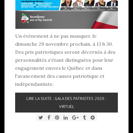
Un évènement à ne pas manquer, le
dimanche 29 novembre prochain, à 13 h 30.
Des prix patriotiques seront décernés à des
personnalités s'étant distinguées pour leur
engagement envers le Québec et dans
l'avancement des causes patriotique et
indépendantiste.
LIRE LA SUITE : GALA DES PATRIOTES 2020 -
VIRTUEL