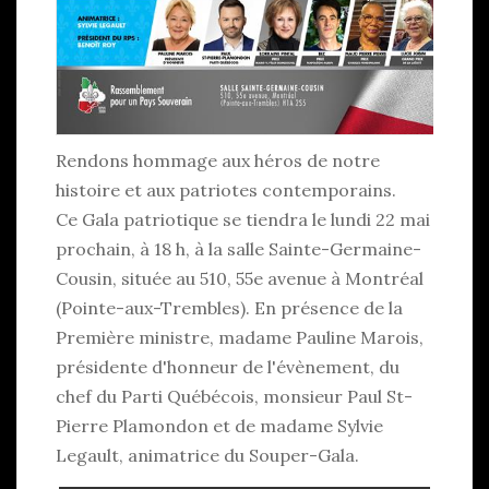
Rendons hommage aux héros de notre
histoire et aux patriotes contemporains.
Ce Gala patriotique se tiendra le lundi 22 mai
prochain, à 18 h, à la salle Sainte-Germaine-
Cousin, située au 510, 55e avenue à Montréal
(Pointe-aux-Trembles). En présence de la
Première ministre, madame Pauline Marois,
présidente d'honneur de l'évènement, du
chef du Parti Québécois, monsieur Paul St-
Pierre Plamondon et de madame Sylvie
Legault, animatrice du Souper-Gala.