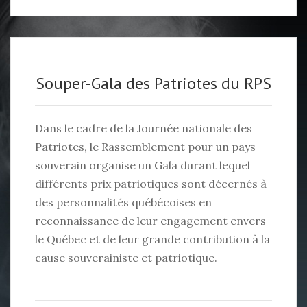
Souper-Gala des Patriotes du RPS
Dans le cadre de la Journée nationale des
Patriotes, le Rassemblement pour un pays
souverain organise un Gala durant lequel
différents prix patriotiques sont décernés à
des personnalités québécoises en
reconnaissance de leur engagement envers
le Québec et de leur grande contribution à la
cause souverainiste et patriotique.