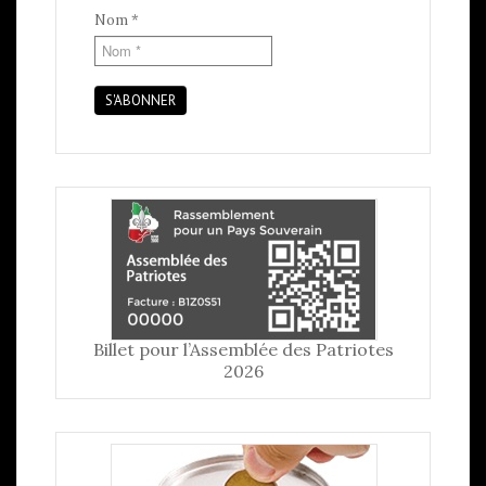
Nom
*
S'ABONNER
Billet pour l’Assemblée des Patriotes
2026