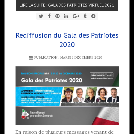
LIRE LA SUITE : GALA DES PATRIOTES VIRTUEL 2021
Rediffusion du Gala des Patriotes
2020
PUBLICATION : MARDI 1 DÉCEMBRE 2020
En raison de plusieurs messages venant de