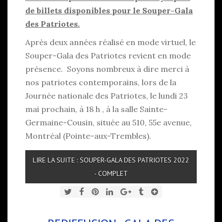
de billets disponibles pour le Souper-Gala
des Patriotes.
Après deux années réalisé en mode virtuel, le
Souper-Gala des Patriotes revient en mode
présence. Soyons nombreux à dire merci à
nos patriotes contemporains, lors de la
Journée nationale des Patriotes, le lundi 23
mai prochain, à 18 h , à la salle Sainte-
Germaine-Cousin, située au 510, 55e avenue,
Montréal (Pointe-aux-Trembles).
LIRE LA SUITE : SOUPER-GALA DES PATRIOTES 2022
- COMPLET