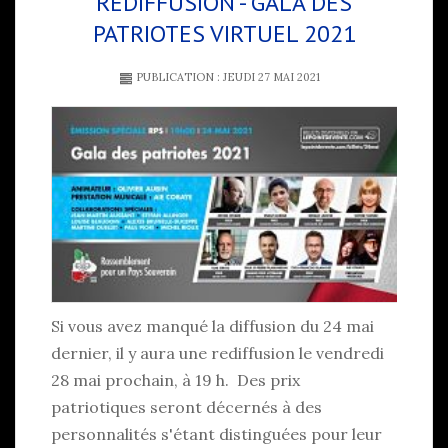
REDIFFUSION - GALA DES
PATRIOTES VIRTUEL 2021
PUBLICATION : JEUDI 27 MAI 2021
Si vous avez manqué la diffusion du 24 mai
dernier, il y aura une rediffusion le vendredi
28 mai prochain, à 19 h. Des prix
patriotiques seront décernés à des
personnalités s'étant distinguées pour leur