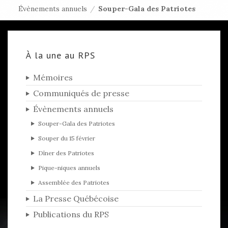
Évènements annuels
/
Souper-Gala des Patriotes
À la une au RPS
Mémoires
Communiqués de presse
Évènements annuels
Souper-Gala des Patriotes
Souper du 15 février
Dîner des Patriotes
Pique-niques annuels
Assemblée des Patriotes
La Presse Québécoise
Publications du RPS