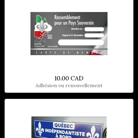
10.00 CAD
Adhésion ou renouvellement