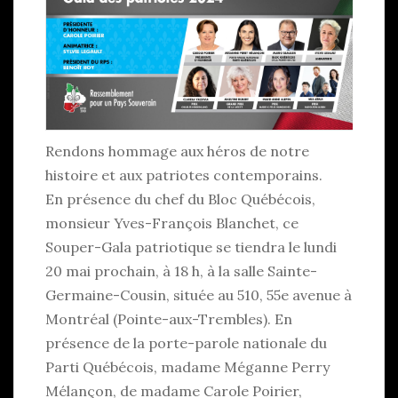
Rendons hommage aux héros de notre
histoire et aux patriotes contemporains.
En présence du chef du Bloc Québécois,
monsieur Yves-François Blanchet, ce
Souper-Gala patriotique se tiendra le lundi
20 mai prochain, à 18 h, à la salle Sainte-
Germaine-Cousin, située au 510, 55e avenue à
Montréal (Pointe-aux-Trembles). En
présence de la porte-parole nationale du
Parti Québécois, madame Méganne Perry
Mélançon, de madame Carole Poirier,