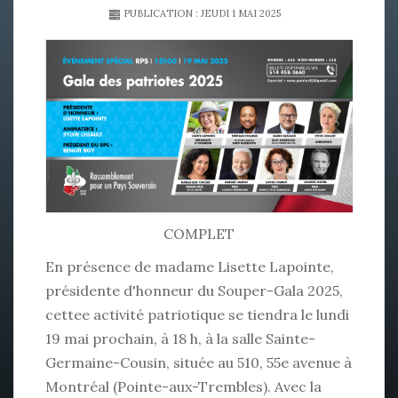
PUBLICATION : JEUDI 1 MAI 2025
COMPLET
En présence de madame Lisette Lapointe,
présidente d'honneur du Souper-Gala 2025,
cettee activité patriotique se tiendra le lundi
19 mai prochain, à 18 h, à la salle Sainte-
Germaine-Cousin, située au 510, 55e avenue à
Montréal (Pointe-aux-Trembles). Avec la