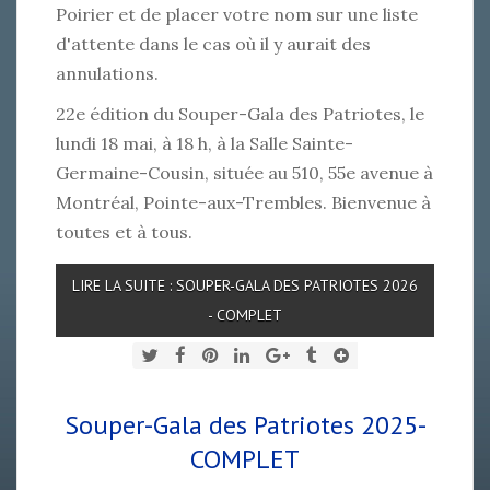
Poirier et de placer votre nom sur une liste
d'attente dans le cas où il y aurait des
annulations.
22e édition du Souper-Gala des Patriotes, le
lundi 18 mai, à 18 h, à la Salle Sainte-
Germaine-Cousin, située au 510, 55e avenue à
Montréal, Pointe-aux-Trembles. Bienvenue à
toutes et à tous.
LIRE LA SUITE : SOUPER-GALA DES PATRIOTES 2026
- COMPLET
Souper-Gala des Patriotes 2025-
COMPLET