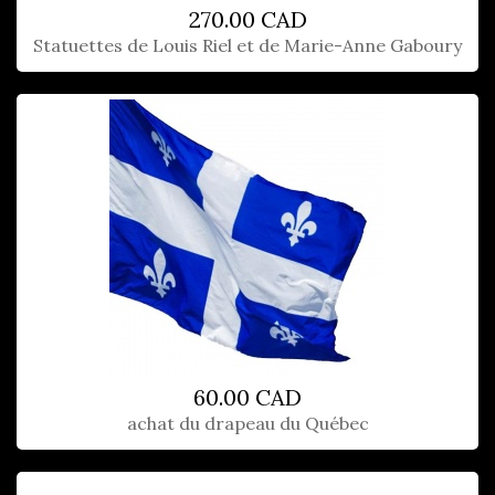
270.00 CAD
Statuettes de Louis Riel et de Marie-Anne Gaboury
60.00 CAD
achat du drapeau du Québec