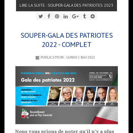
LIRE LA SUITE : SOUPER-GALA DES PATRIOTES 2023
SOUPER-GALA DES PATRIOTES
2022 - COMPLET
PUBLICATION : LUNDI 2 MAI 2022
Nous vous prions de noter qu'il n'y a plus