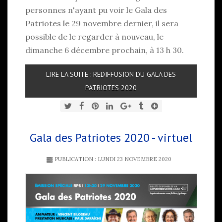
personnes n'ayant pu voir le Gala des
Patriotes le 29 novembre dernier, il sera
possible de le regarder à nouveau, le
dimanche 6 décembre prochain, à 13 h 30.
LIRE LA SUITE : REDIFFUSION DU GALA DES
PATRIOTES 2020
Gala des Patriotes 2020 - virtuel
PUBLICATION : LUNDI 23 NOVEMBRE 2020