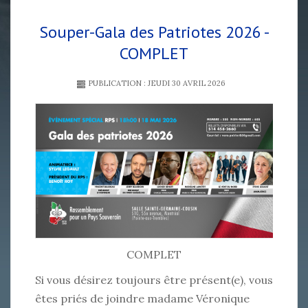
Souper-Gala des Patriotes 2026 -
COMPLET
PUBLICATION : JEUDI 30 AVRIL 2026
COMPLET
Si vous désirez toujours être présent(e), vous
êtes priés de joindre madame Véronique