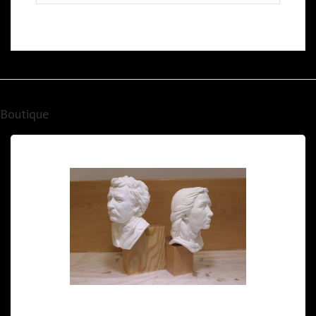
Boutique