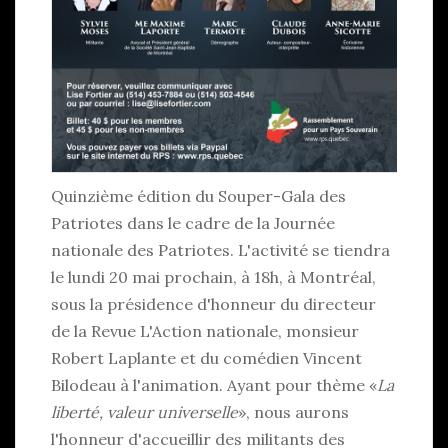
Quinzième édition du Souper-Gala des
Patriotes dans le cadre de la Journée
nationale des Patriotes. L'activité se tiendra
le lundi 20 mai prochain, à 18h, à Montréal,
sous la présidence d'honneur du directeur
de la Revue L'Action nationale, monsieur
Robert Laplante et du comédien Vincent
Bilodeau à l'animation. Ayant pour thème «
La
liberté, valeur universelle
», nous aurons
l'honneur d'accueillir des militants des