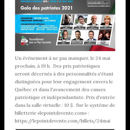
Un évènement à ne pas manquer, le 24 mai
prochain, à 19 h. Des prix patriotiques
seront décernés à des personnalités s'étant
distinguées pour leur engagement envers le
Québec et dans l'avancement des causes
patriotique et indépendantiste. Prix d'entrée
dans la salle virtuelle : 10 $. Sur le système de
billetterie «lepointdevente.com» :
https://lepointdevente.com/billets/24mai