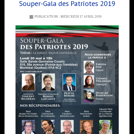
Souper-Gala des Patriotes 2019
PUBLICATION : MERCREDI 17 AVRIL 2019