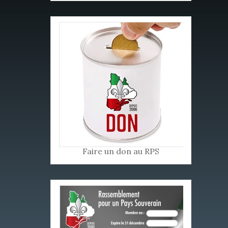
Faire un don au RPS