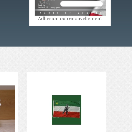
Adhésion ou renouvellement