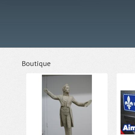
Boutique