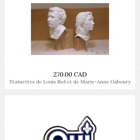
270.00 CAD
Statuettes de Louis Riel et de Marie-Anne Gaboury