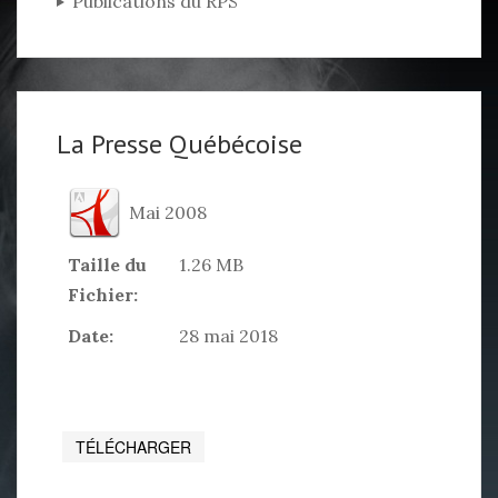
Publications du RPS
La Presse Québécoise
Mai 2008
Taille du
1.26 MB
Fichier:
Date:
28 mai 2018