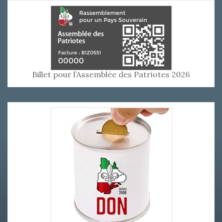
Billet pour l’Assemblée des Patriotes 2026