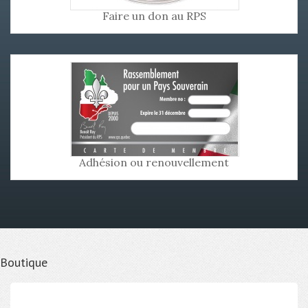
Faire un don au RPS
Adhésion ou renouvellement
Boutique