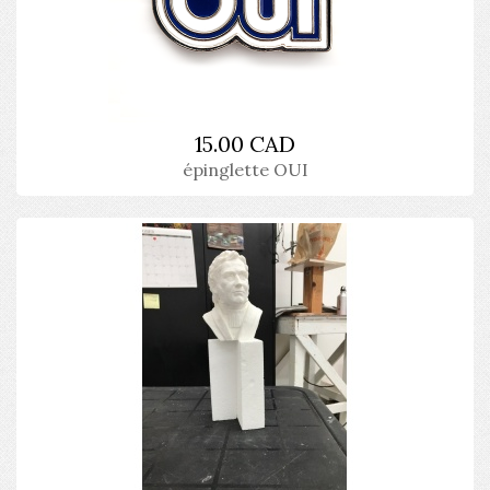
15.00 CAD
épinglette OUI