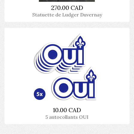
270.00 CAD
Statuette de Ludger Duvernay
10.00 CAD
5 autocollants OUI