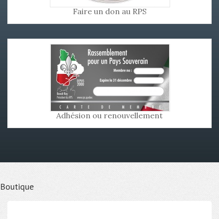
Faire un don au RPS
Adhésion ou renouvellement
Boutique