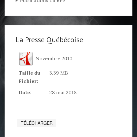
Publications du RPS
La Presse Québécoise
Novembre 2010
Taille du
3.39 MB
Fichier:
Date:
28 mai 2018