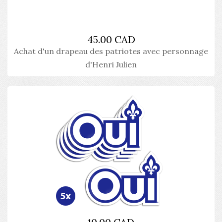
45.00 CAD
Achat d'un drapeau des patriotes avec personnage
d'Henri Julien