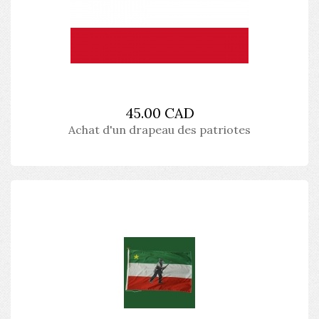
45.00 CAD
Achat d'un drapeau des patriotes