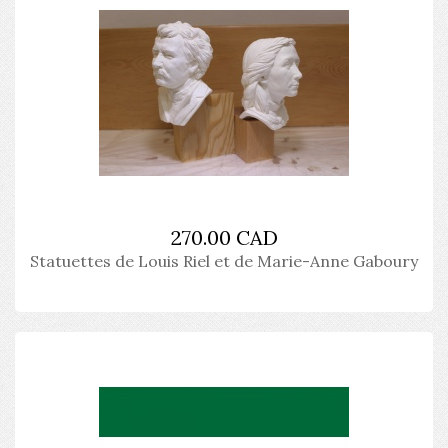
270.00 CAD
Statuettes de Louis Riel et de Marie-Anne Gaboury