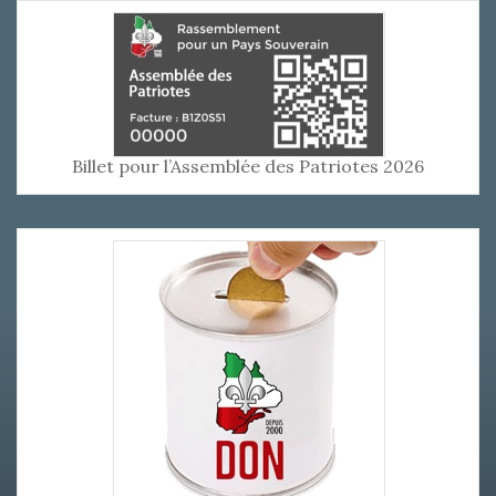
Billet pour l’Assemblée des Patriotes 2026