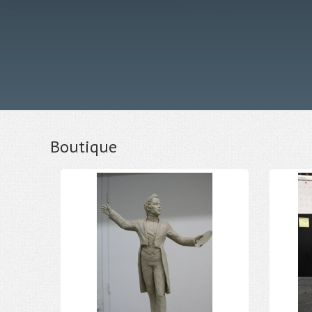
Boutique