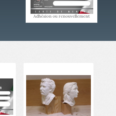
Adhésion ou renouvellement