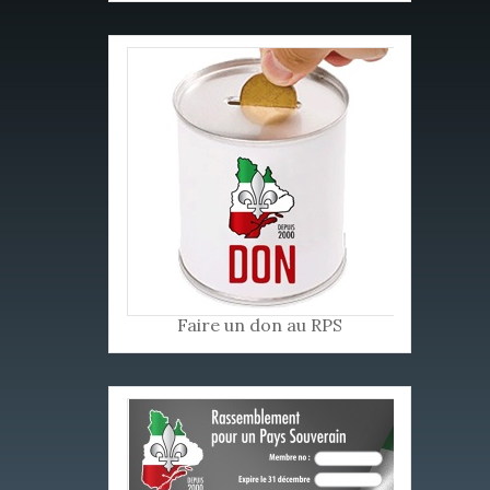
Faire un don au RPS