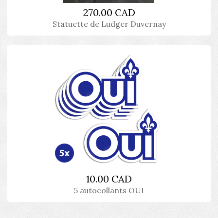
270.00 CAD
Statuette de Ludger Duvernay
10.00 CAD
5 autocollants OUI