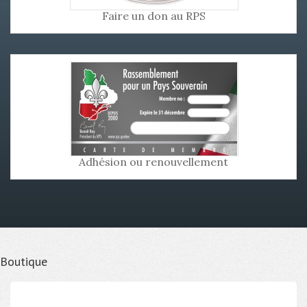
Faire un don au RPS
Adhésion ou renouvellement
Boutique