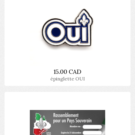
15.00 CAD
épinglette OUI