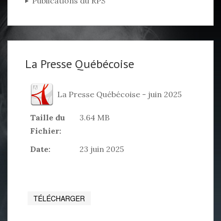
Publications du RPS
La Presse Québécoise
La Presse Québécoise - juin 2025
Taille du
3.64 MB
Fichier:
Date:
23 juin 2025