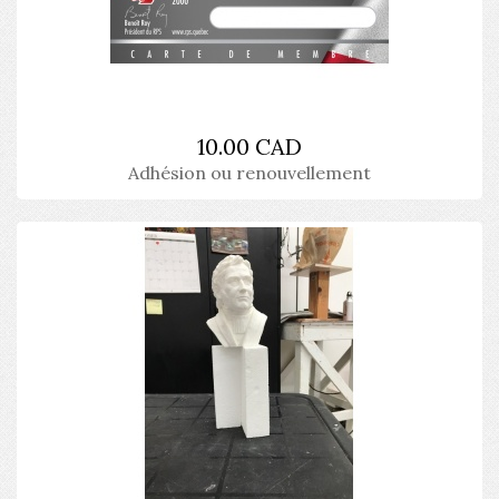
10.00 CAD
Adhésion ou renouvellement