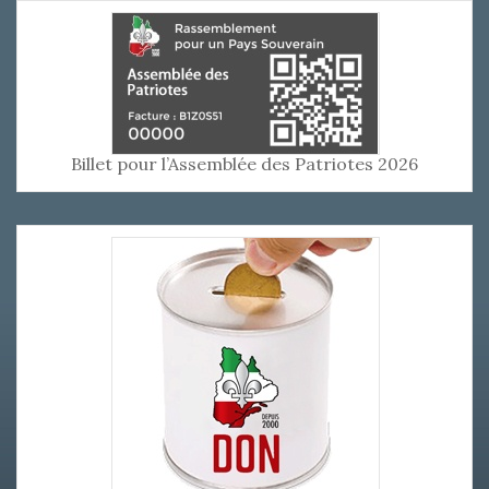
Billet pour l’Assemblée des Patriotes 2026