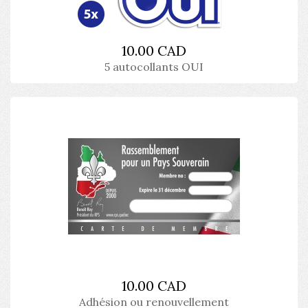
10.00 CAD
5 autocollants OUI
10.00 CAD
Adhésion ou renouvellement