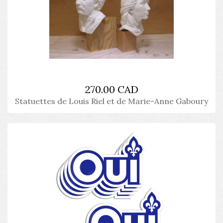
270.00 CAD
Statuettes de Louis Riel et de Marie-Anne Gaboury