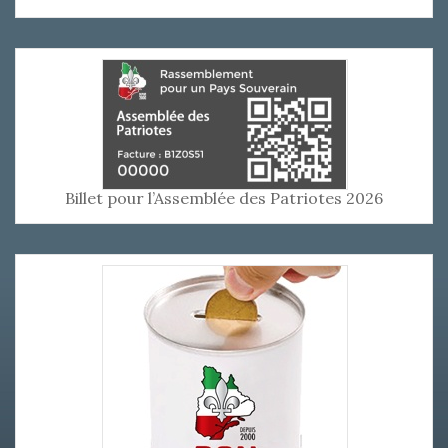
Billet pour l’Assemblée des Patriotes 2026