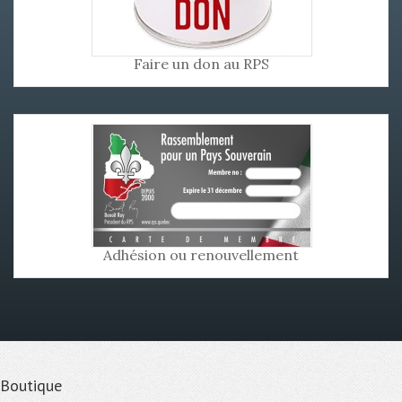
Faire un don au RPS
Adhésion ou renouvellement
Boutique