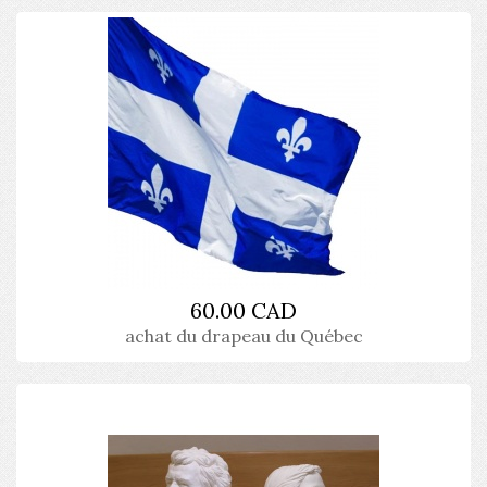
60.00 CAD
achat du drapeau du Québec