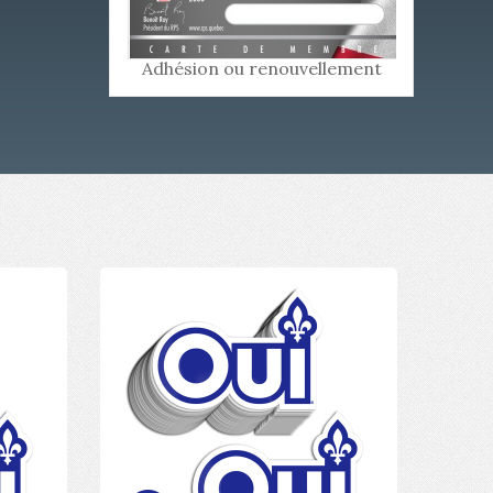
Adhésion ou renouvellement