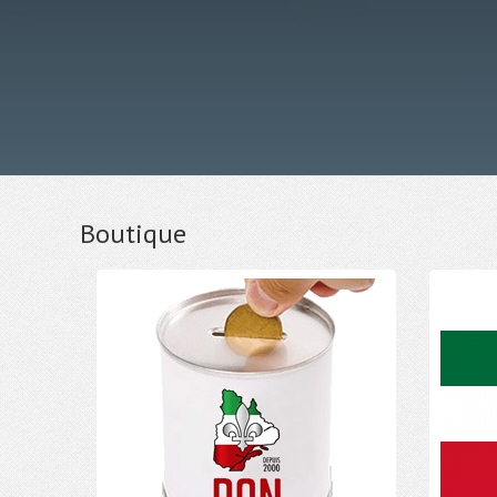
Boutique