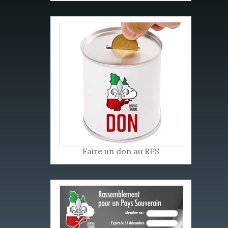
Faire un don au RPS