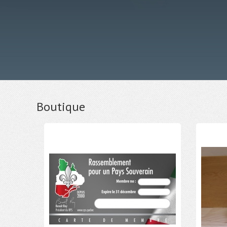
Boutique