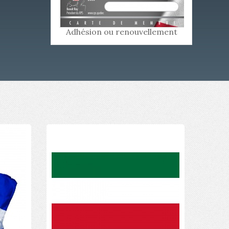
Adhésion ou renouvellement