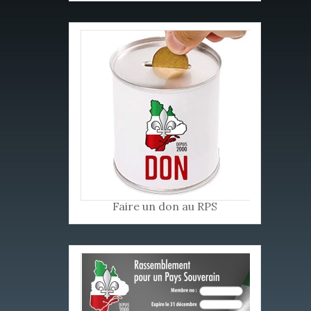
Faire un don au RPS