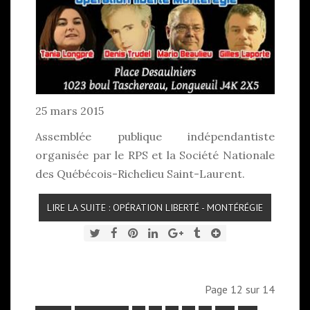
25 mars 2015
Assemblée publique indépendantiste
organisée par le RPS et la Société Nationale
des Québécois-Richelieu Saint-Laurent.
LIRE LA SUITE : OPÉRATION LIBERTÉ - MONTÉRÉGIE
Page 12 sur 14