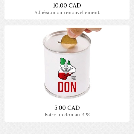
10.00 CAD
Adhésion ou renouvellement
5.00 CAD
Faire un don au RPS