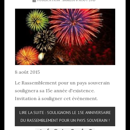
PUBLICATION : SAMEDI 8 AOÛT 2015
8 août 2015
Le Rassemblement pour un pays souverain
soulignera sa 15e année d'existence.
Invitation à souligner cet évènement.
LIRE LA SUITE : SOULIGNONS LE 15E ANNIVERSAIRE
DU RASSEMBLEMENT POUR UN PAYS SOUVERAIN !