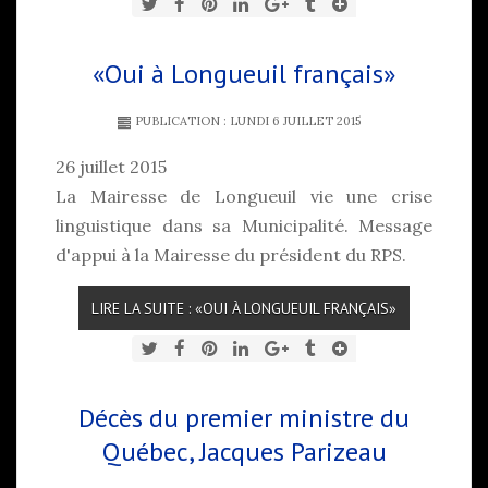
«Oui à Longueuil français»
PUBLICATION : LUNDI 6 JUILLET 2015
26 juillet 2015
La Mairesse de Longueuil vie une crise
linguistique dans sa Municipalité. Message
d'appui à la Mairesse du président du RPS.
LIRE LA SUITE : «OUI À LONGUEUIL FRANÇAIS»
Décès du premier ministre du
Québec, Jacques Parizeau