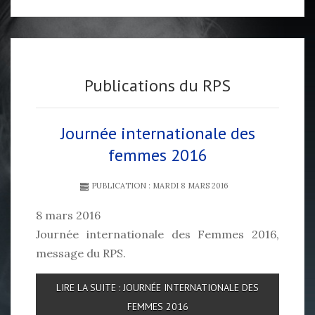
Publications du RPS
Journée internationale des
femmes 2016
PUBLICATION : MARDI 8 MARS 2016
8 mars 2016
Journée internationale des Femmes 2016,
message du RPS.
LIRE LA SUITE : JOURNÉE INTERNATIONALE DES
FEMMES 2016