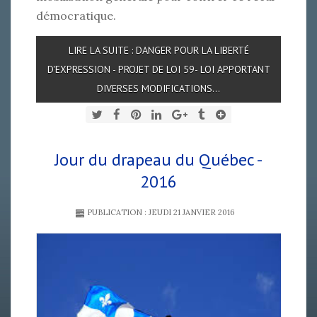
démocratique.
LIRE LA SUITE : DANGER POUR LA LIBERTÉ
D'EXPRESSION - PROJET DE LOI 59- LOI APPORTANT
DIVERSES MODIFICATIONS...
Jour du drapeau du Québec -
2016
PUBLICATION : JEUDI 21 JANVIER 2016