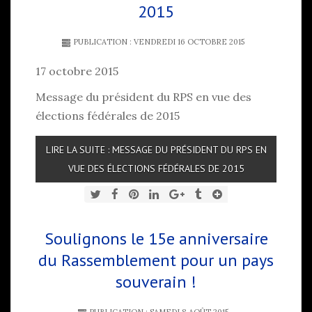
2015
PUBLICATION : VENDREDI 16 OCTOBRE 2015
17 octobre 2015
Message du président du RPS en vue des
élections fédérales de 2015
LIRE LA SUITE : MESSAGE DU PRÉSIDENT DU RPS EN
VUE DES ÉLECTIONS FÉDÉRALES DE 2015
Soulignons le 15e anniversaire
du Rassemblement pour un pays
souverain !