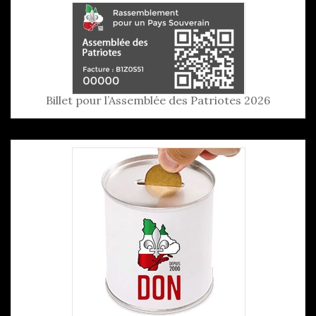
Billet pour l’Assemblée des Patriotes 2026