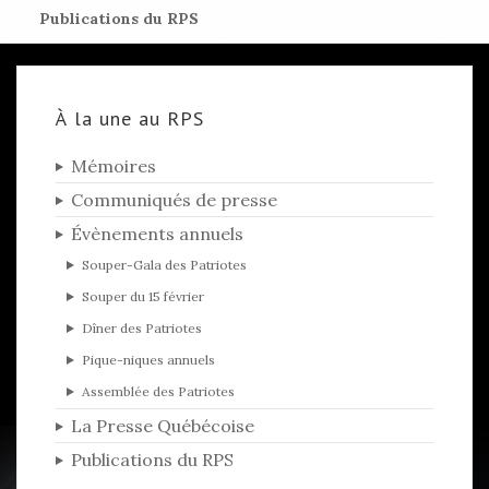
Publications du RPS
À la une au RPS
Mémoires
Communiqués de presse
Évènements annuels
Souper-Gala des Patriotes
Souper du 15 février
Dîner des Patriotes
Pique-niques annuels
Assemblée des Patriotes
La Presse Québécoise
Publications du RPS