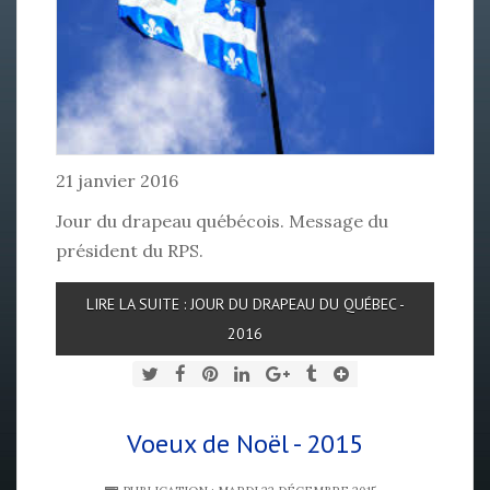
21 janvier 2016
Jour du drapeau québécois. Message du
président du RPS.
LIRE LA SUITE : JOUR DU DRAPEAU DU QUÉBEC -
2016
Voeux de Noël - 2015