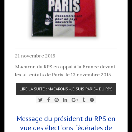
21 novembre 2015
Macaron du RPS en appui à la France devant
les attentats de Paris, le 13 novembre 2015.
LIRE LA SUITE : MACARONS «JE SUIS PARIS» DU RPS
Message du président du RPS en
vue des élections fédérales de