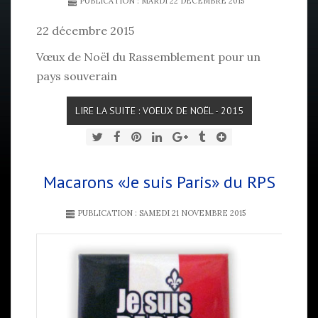
PUBLICATION : MARDI 22 DÉCEMBRE 2015
22 décembre 2015
Vœux de Noël du Rassemblement pour un
pays souverain
LIRE LA SUITE : VOEUX DE NOËL - 2015
Macarons «Je suis Paris» du RPS
PUBLICATION : SAMEDI 21 NOVEMBRE 2015