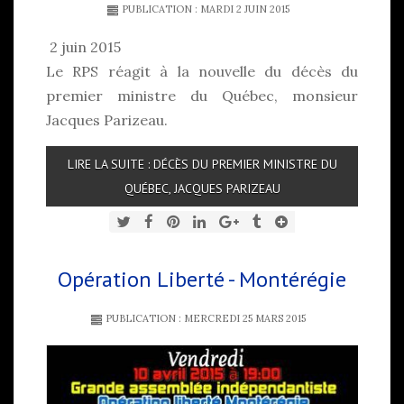
PUBLICATION : MARDI 2 JUIN 2015
2 juin 2015
Le RPS réagit à la nouvelle du décès du
premier ministre du Québec, monsieur
Jacques Parizeau.
LIRE LA SUITE : DÉCÈS DU PREMIER MINISTRE DU
QUÉBEC, JACQUES PARIZEAU
Opération Liberté - Montérégie
PUBLICATION : MERCREDI 25 MARS 2015