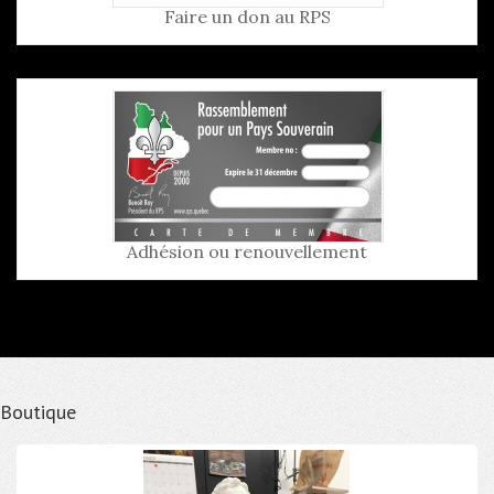
Faire un don au RPS
Adhésion ou renouvellement
Boutique