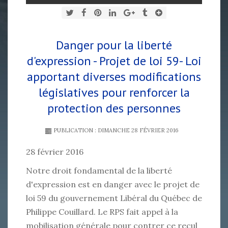
Danger pour la liberté
d'expression - Projet de loi 59- Loi
apportant diverses modifications
législatives pour renforcer la
protection des personnes
PUBLICATION : DIMANCHE 28 FÉVRIER 2016
28 février 2016
Notre droit fondamental de la liberté
d'expression est en danger avec le projet de
loi 59 du gouvernement Libéral du Québec de
Philippe Couillard. Le RPS fait appel à la
mobilisation générale pour contrer ce recul