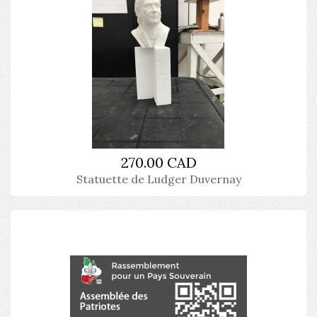
270.00 CAD
Statuette de Ludger Duvernay