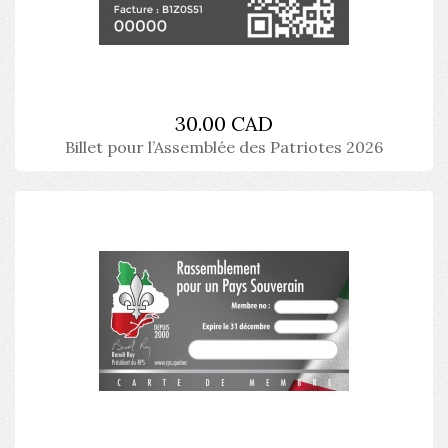
30.00 CAD
Billet pour l’Assemblée des Patriotes 2026