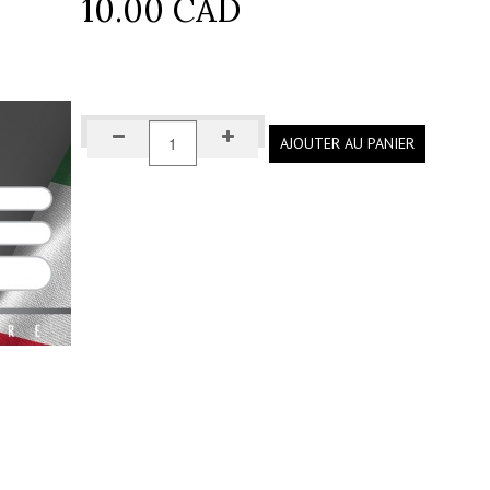
10.00 CAD
AJOUTER AU PANIER