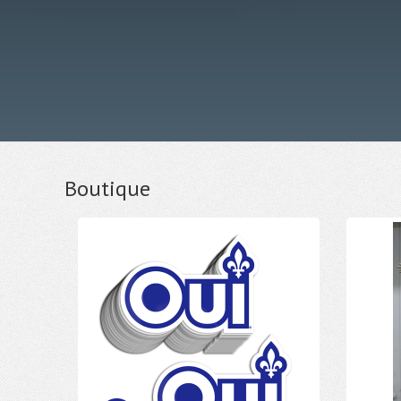
Boutique