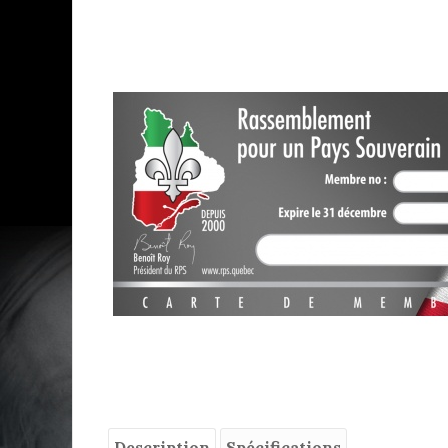
Description
Spécifications