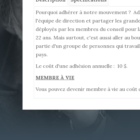
Pourquoi adhérer à notre mouvement ? Adh
l'équipe de direction et partager les grand
déployés par les membres du conseil pour la
22 ans. Mais surtout, c'est aussi aller au b
partie d'un groupe de personnes qui travai
pays.
Le coût d'une adhésion annuelle : 10 $.
MEMBRE À VIE
Vous pouvez devenir membre à vie au coût d