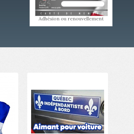
Adhésion ou renouvellement