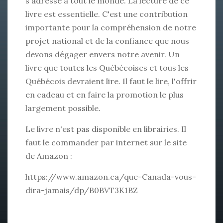
s'adresse à tout le monde. La lecture de ce
livre est essentielle. C'est une contribution
importante pour la compréhension de notre
projet national et de la confiance que nous
devons dégager envers notre avenir. Un
livre que toutes les Québécoises et tous les
Québécois devraient lire. Il faut le lire, l'offrir
en cadeau et en faire la promotion le plus
largement possible.
Le livre n'est pas disponible en librairies. Il
faut le commander par internet sur le site
de Amazon :
https://www.amazon.ca/que-Canada-vous-
dira-jamais/dp/B0BVT3K1BZ