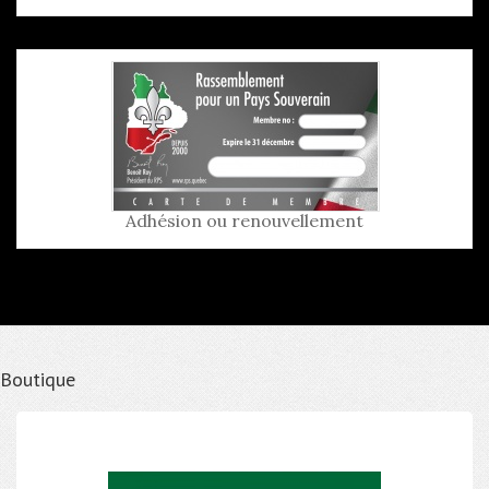
Adhésion ou renouvellement
Boutique