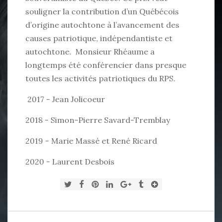
souligner la contribution d’un Québécois
d’origine autochtone à l’avancement des
causes patriotique, indépendantiste et
autochtone. Monsieur Rhéaume a
longtemps été conférencier dans presque
toutes les activités patriotiques du RPS.
2017 - Jean Jolicoeur
2018 - Simon-Pierre Savard-Tremblay
2019 - Marie Massé et René Ricard
2020 - Laurent Desbois