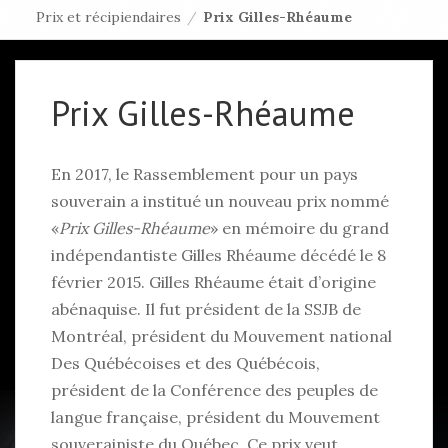
Prix et récipiendaires
/
Prix Gilles-Rhéaume
Prix Gilles-Rhéaume
En 2017, le Rassemblement pour un pays
souverain a institué un nouveau prix nommé
«
Prix Gilles-Rhéaume
» en mémoire du grand
indépendantiste Gilles Rhéaume décédé le 8
février 2015. Gilles Rhéaume était d’origine
abénaquise. Il fut président de la SSJB de
Montréal, président du Mouvement national
Des Québécoises et des Québécois,
président de la Conférence des peuples de
langue française, président du Mouvement
souverainiste du Québec. Ce prix veut