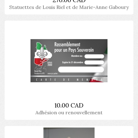
Statuettes de Louis Riel et de Marie-Anne Gaboury
10.00 CAD
Adhésion ou renouvellement