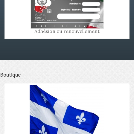
Adhésion ou renouvellement
Boutique