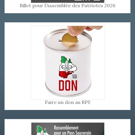
Billet pour l’Assemblée des Patriotes 2026
Faire un don au RPS