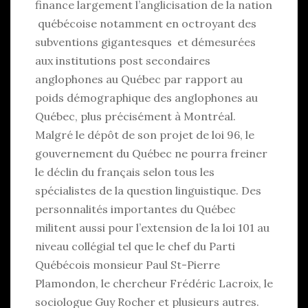
finance largement l’anglicisation de la nation
québécoise notamment en octroyant des
subventions gigantesques et démesurées
aux institutions post secondaires
anglophones au Québec par rapport au
poids démographique des anglophones au
Québec, plus précisément à Montréal.
Malgré le dépôt de son projet de loi 96, le
gouvernement du Québec ne pourra freiner
le déclin du français selon tous les
spécialistes de la question linguistique. Des
personnalités importantes du Québec
militent aussi pour l’extension de la loi 101 au
niveau collégial tel que le chef du Parti
Québécois monsieur Paul St-Pierre
Plamondon, le chercheur Frédéric Lacroix, le
sociologue Guy Rocher et plusieurs autres.