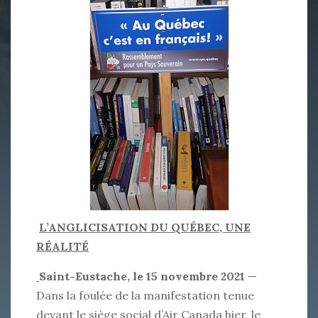
L’ANGLICISATION DU QUÉBEC, UNE
RÉALITÉ
Saint-Eustache, le 15 novembre 2021
—
Dans la foulée de la manifestation tenue
devant le siège social d’Air Canada hier, le