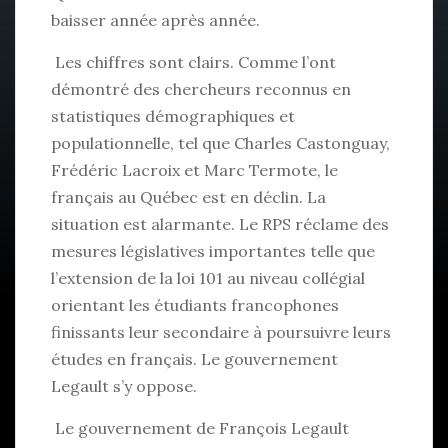
baisser année après année.
Les chiffres sont clairs. Comme l’ont
démontré des chercheurs reconnus en
statistiques démographiques et
populationnelle, tel que Charles Castonguay,
Frédéric Lacroix et Marc Termote, le
français au Québec est en déclin. La
situation est alarmante. Le RPS réclame des
mesures législatives importantes telle que
l’extension de la loi 101 au niveau collégial
orientant les étudiants francophones
finissants leur secondaire à poursuivre leurs
études en français. Le gouvernement
Legault s’y oppose.
Le gouvernement de François Legault