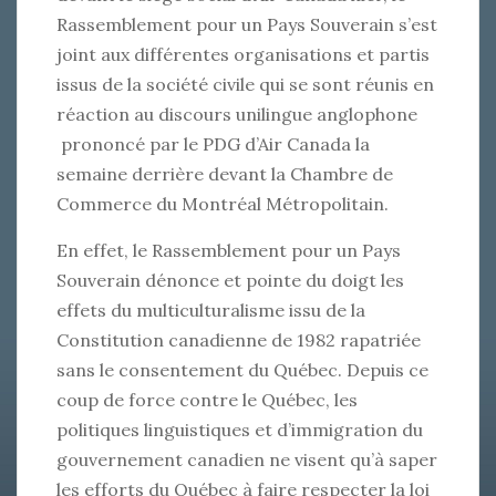
Rassemblement pour un Pays Souverain s’est
joint aux différentes organisations et partis
issus de la société civile qui se sont réunis en
réaction au discours unilingue anglophone
prononcé par le PDG d’Air Canada la
semaine derrière devant la Chambre de
Commerce du Montréal Métropolitain.
En effet, le Rassemblement pour un Pays
Souverain dénonce et pointe du doigt les
effets du multiculturalisme issu de la
Constitution canadienne de 1982 rapatriée
sans le consentement du Québec. Depuis ce
coup de force contre le Québec, les
politiques linguistiques et d’immigration du
gouvernement canadien ne visent qu’à saper
les efforts du Québec à faire respecter la loi