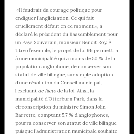
«Il faudrait du courage politique pour
endiguer l’anglicisation. Ce qui fait
cruellement défaut en ce moment.», a
déclaré le président du Rassemblement pour
un Pays Souverain, monsieur Benoit Roy. À
titre d’exemple, le projet de loi 96 permettra
à une municipalité qui a moins de 50 % de la
population anglophone, de conserver son
statut de ville bilingue, sur simple adoption
d’une résolution du Conseil municipal,
l’excluant
de facto
de la loi. Ainsi, la
municipalité d’Otterburn Park, dans la
circonscription du ministre Simon Jolin-
Barrette, comptant 5,7 % d’anglophones,
pourra conserver son statut de ville bilingue
puisque l’administration municipale souhaite