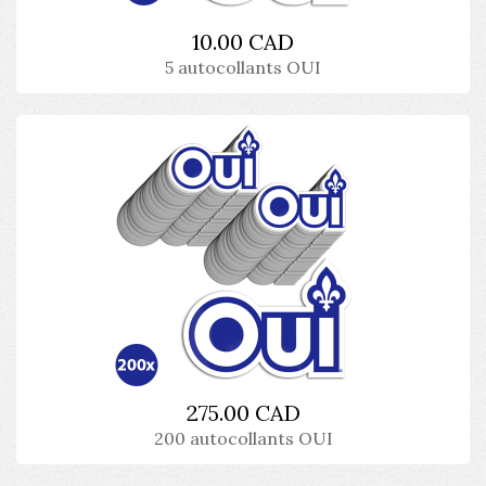
10.00 CAD
5 autocollants OUI
275.00 CAD
200 autocollants OUI