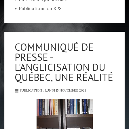
Publications du RPS
COMMUNIQUÉ DE
PRESSE -
L'ANGLICISATION DU
QUÉBEC, UNE RÉALITÉ
PUBLICATION : LUNDI 15 NOVEMBRE 2021