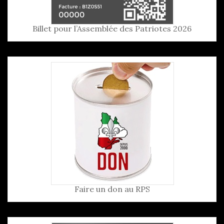
Billet pour l’Assemblée des Patriotes 2026
Faire un don au RPS