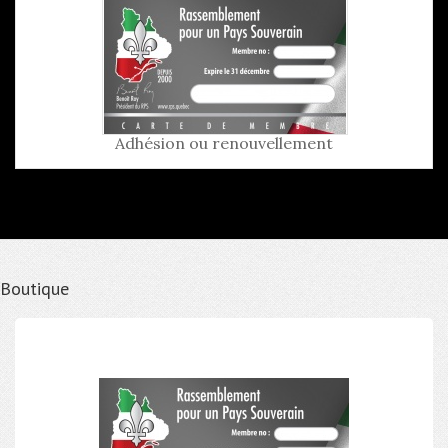
Adhésion ou renouvellement
Boutique