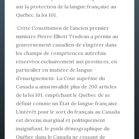
sur la protection de la langue française au
Québec, la loi 101.
Cette Constitution de l’ancien premier
ministre Pierre Elliott Trudeau a permis au
gouvernement canadien de s’ingérer dans
les champs de compétences autrefois
réservées exclusivement aux provinces, en
particulier en matière de langue
d’enseignement. La Cour suprême du
Canada a ainsi invalidé plus de 200 articles
de la loi 101, empêchant le Québec de se
définir comme un État de langue française.
L’intérêt pour le sort du français au Canada
est devenu marginal et politiquement
insignifiant, le poids démographique du
Québec dans le Canada ne cessant de