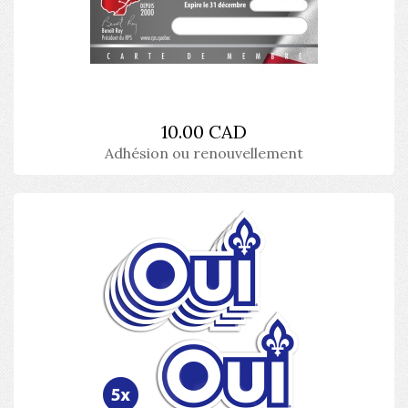
10.00 CAD
Adhésion ou renouvellement