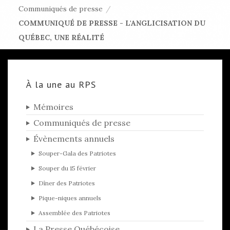
Communiqués de presse
/
COMMUNIQUÉ DE PRESSE - L'ANGLICISATION DU
QUÉBEC, UNE RÉALITÉ
À la une au RPS
Mémoires
Communiqués de presse
Évènements annuels
Souper-Gala des Patriotes
Souper du 15 février
Dîner des Patriotes
Pique-niques annuels
Assemblée des Patriotes
La Presse Québécoise