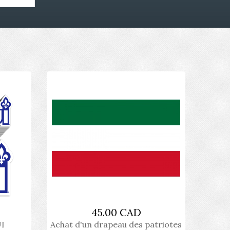
45.00 CAD
UI
Achat d'un drapeau des patriotes