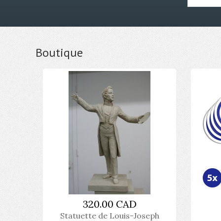
Boutique
320.00 CAD
Statuette de Louis-Joseph