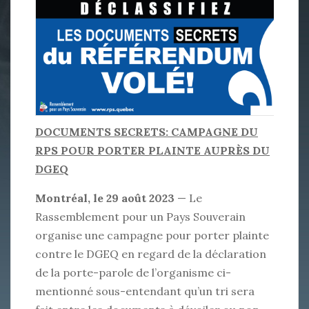
DOCUMENTS SECRETS: CAMPAGNE DU
RPS POUR PORTER PLAINTE AUPRÈS DU
DGEQ
Montréal, le 29 août 2023
— Le
Rassemblement pour un Pays Souverain
organise une campagne pour porter plainte
contre le DGEQ en regard de la déclaration
de la porte-parole de l’organisme ci-
mentionné sous-entendant qu’un tri sera