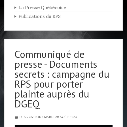
La Presse Québécoise
Publications du RPS
Communiqué de
presse - Documents
secrets : campagne du
RPS pour porter
plainte auprès du
DGEQ
PUBLICATION : MARDI 29 AOÛT 2023