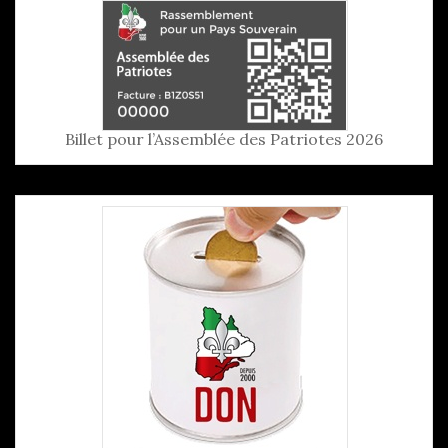
Billet pour l’Assemblée des Patriotes 2026