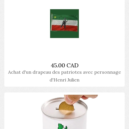
45.00 CAD
Achat d'un drapeau des patriotes avec personnage
d'Henri Julien