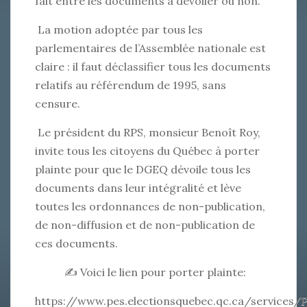
fait entre les documents à dévoiler ou non.
La motion adoptée par tous les
parlementaires de l’Assemblée nationale est
claire : il faut déclassifier tous les documents
relatifs au référendum de 1995, sans
censure.
Le président du RPS, monsieur Benoît Roy,
invite tous les citoyens du Québec à porter
plainte pour que le DGEQ dévoile tous les
documents dans leur intégralité et lève
toutes les ordonnances de non-publication,
de non-diffusion et de non-publication de
ces documents.
✍️ Voici le lien pour porter plainte:
https://www.pes.electionsquebec.qc.ca/services/