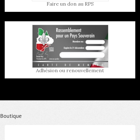
Faire un don au RPS
Adhésion ou renouvellement
Boutique