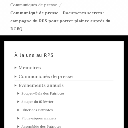
Communiqués de presse
/
Communiqué de presse - Documents secrets :
campagne du RPS pour porter plainte auprès du
DGEQ
À la une au RPS
Mémoires
Communiqués de presse
Évènements annuels
Souper-Gala des Patriotes
Souper du 15 février
Dîner des Patriotes
Pique-niques annuels
Assemblée des Patriotes