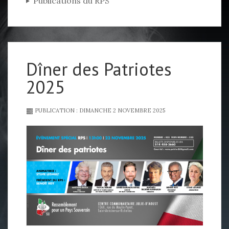
Publications du RPS
Dîner des Patriotes
2025
PUBLICATION : DIMANCHE 2 NOVEMBRE 2025