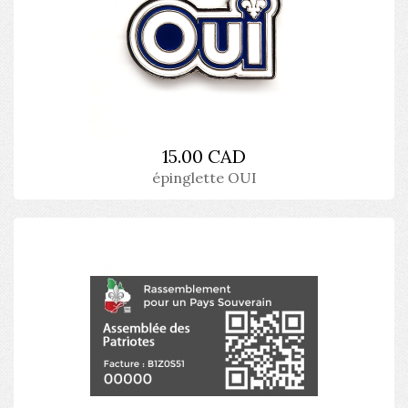
15.00 CAD
épinglette OUI