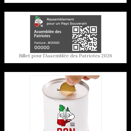
Billet pour l’Assemblée des Patriotes 2026