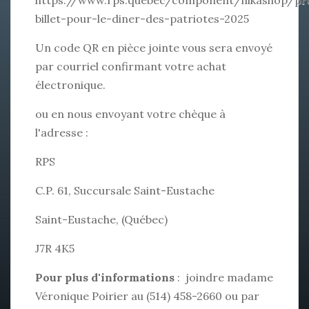
billet-pour-le-diner-des-patriotes-2025
Un code QR en pièce jointe vous sera envoyé
par courriel confirmant votre achat
électronique.
ou en nous envoyant votre chèque à
l'adresse :
RPS
C.P. 61, Succursale Saint-Eustache
Saint-Eustache, (Québec)
J7R 4K5
Pour plus d'informations
: joindre madame
Véronique Poirier au (514) 458-2660 ou par