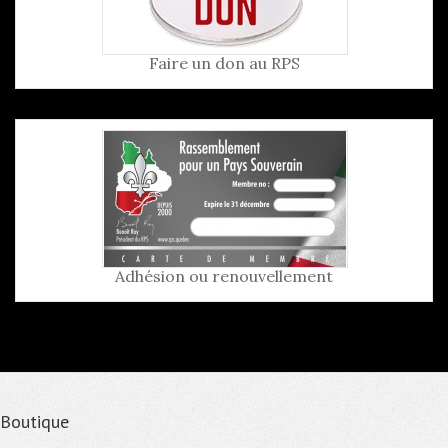
Faire un don au RPS
Adhésion ou renouvellement
Boutique