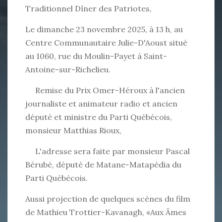
Traditionnel Dîner des Patriotes,
Le dimanche 23 novembre 2025, à 13 h, au
Centre Communautaire Julie-D'Aoust situé
au 1060, rue du Moulin-Payet à Saint-
Antoine-sur-Richelieu.
Remise du Prix Omer-Héroux à l'ancien
journaliste et animateur radio et ancien
député et ministre du Parti Québécois,
monsieur Matthias Rioux,
L'adresse sera faite par monsieur Pascal
Bérubé, député de Matane-Matapédia du
Parti Québécois.
Aussi projection de quelques scènes du film
de Mathieu Trottier-Kavanagh, «Aux Âmes