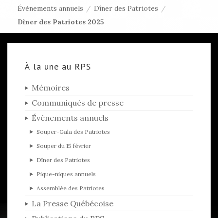
Évènements annuels
/
Dîner des Patriotes
/
Dîner des Patriotes 2025
À la une au RPS
Mémoires
Communiqués de presse
Évènements annuels
Souper-Gala des Patriotes
Souper du 15 février
Dîner des Patriotes
Pique-niques annuels
Assemblée des Patriotes
La Presse Québécoise