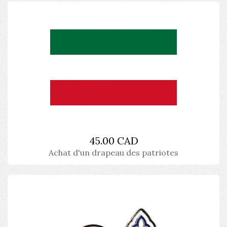
45.00 CAD
Achat d'un drapeau des patriotes