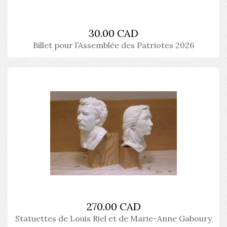
30.00 CAD
Billet pour l’Assemblée des Patriotes 2026
270.00 CAD
Statuettes de Louis Riel et de Marie-Anne Gaboury