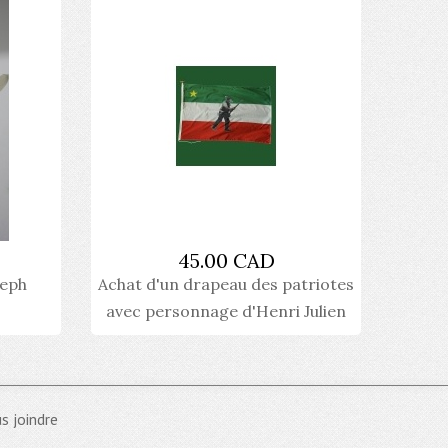
45.00 CAD
seph
Achat d'un drapeau des patriotes
avec personnage d'Henri Julien
s joindre