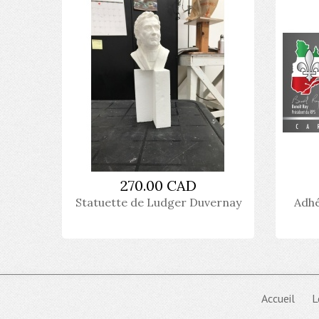
270.00 CAD
Statuette de Ludger Duvernay
Adhé
Accueil
L