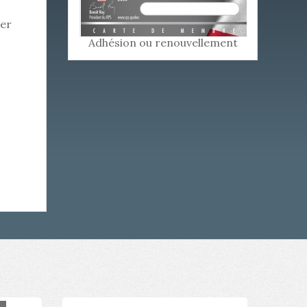
cer
Adhésion ou renouvellement