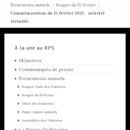
Évènements annuels
/
Souper du 15 février
/
Commémoration du 15 février 2021 - activité
virtuelle
À la une au RPS
Mémoires
Communiqués de presse
Évènements annuels
Souper-Gala des Patriotes
Souper du 15 février
Dîner des Patriotes
Pique-niques annuels
Assemblée des Patriotes
La Presse Québécoise