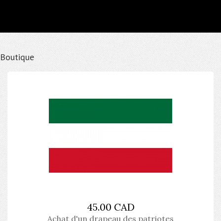
Boutique
45.00 CAD
Achat d'un drapeau des patriotes