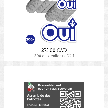
275.00 CAD
200 autocollants OUI