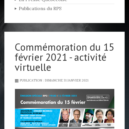
Publications du RPS
Commémoration du 15
février 2021 - activité
virtuelle
PUBLICATION : DIMANCHE 31 JANVIER 2021