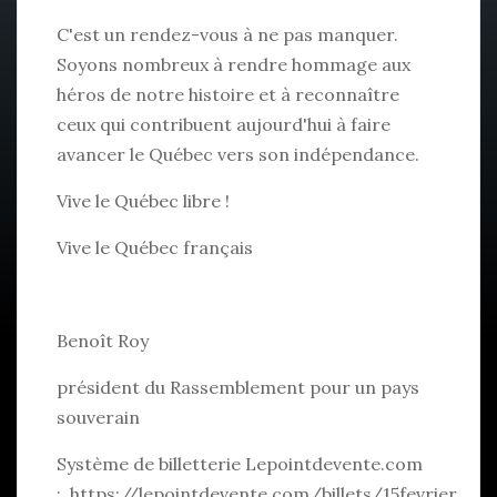
C'est un rendez-vous à ne pas manquer.
Soyons nombreux à rendre hommage aux
héros de notre histoire et à reconnaître
ceux qui contribuent aujourd'hui à faire
avancer le Québec vers son indépendance.
Vive le Québec libre !
Vive le Québec français
Benoît Roy
président du Rassemblement pour un pays
souverain
Système de billetterie Lepointdevente.com
:
https://lepointdevente.com/billets/
15fevrier