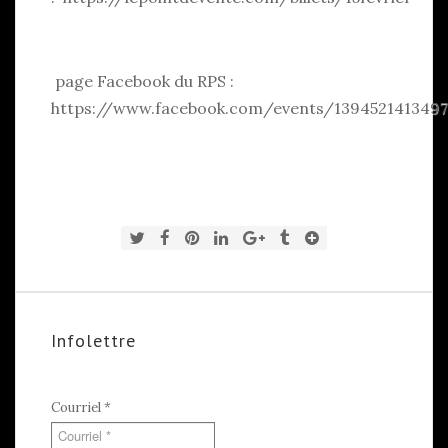
page Facebook du RPS :
https://www.facebook.com/events/139452141349
Infolettre
Courriel
*