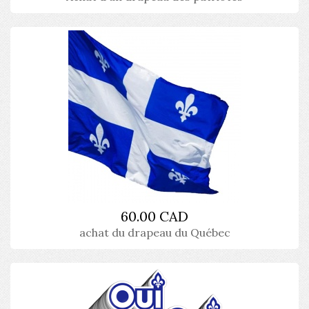
60.00 CAD
achat du drapeau du Québec