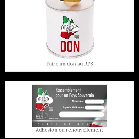
Faire un don au RPS
Adhésion ou renouvellement