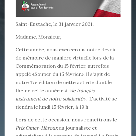
Saint-Eustache, le 31 janvier 2021,
Madame, Monsieur,
Cette année, nous exercerons notre devoir
de mémoire de manière virtuelle lors de la
Commémoration du 15 février, autrefois
appelé «Souper du 15 février». Il s'agit de
notre 17e édition de cette activité dont le
thème cette année est «
le français,
instrument de notre solidarité
». L'activité se
tiendra le lundi 15 février, à 19 h.
Lors de cette occasion, nous remettrons le
Prix Omer-Héroux
au journaliste et