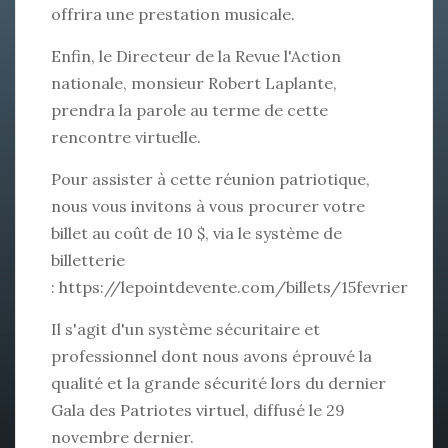
offrira une prestation musicale.
Enfin, le Directeur de la Revue l'Action
nationale, monsieur Robert Laplante,
prendra la parole au terme de cette
rencontre virtuelle.
Pour assister à cette réunion patriotique,
nous vous invitons à vous procurer votre
billet au coût de 10 $, via le système de
billetterie
:
https://lepointdevente.com/billets/
15fevrier
Il s'agit d'un système sécuritaire et
professionnel dont nous avons éprouvé la
qualité et la grande sécurité lors du dernier
Gala des Patriotes virtuel, diffusé le 29
novembre dernier.