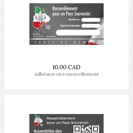
10.00 CAD
Adhésion ou renouvellement