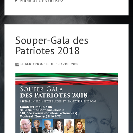
Publications du RPS
Souper-Gala des
Patriotes 2018
PUBLICATION : JEUDI 19 AVRIL 2018