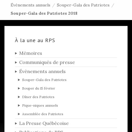
Évènements annuels
/
Souper-Gala des Patriotes
/
Souper-Gala des Patriotes 2018
À la une au RPS
Mémoires
Communiqués de presse
Évènements annuels
Souper-Gala des Patriotes
Souper du 15 février
Dîner des Patriotes
Pique-niques annuels
Assemblée des Patriotes
La Presse Québécoise