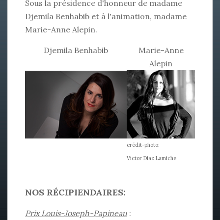
Sous la présidence d'honneur de madame
Djemila Benhabib et à l'animation, madame
Marie-Anne Alepin.
Djemila Benhabib
Marie-Anne
Alepin
crédit-photo:
Victor Diaz Lamiche
NOS RÉCIPIENDAIRES:
Prix Louis-Joseph-Papineau
: