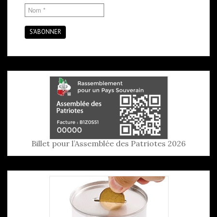
S'ABONNER
Billet pour l’Assemblée des Patriotes 2026