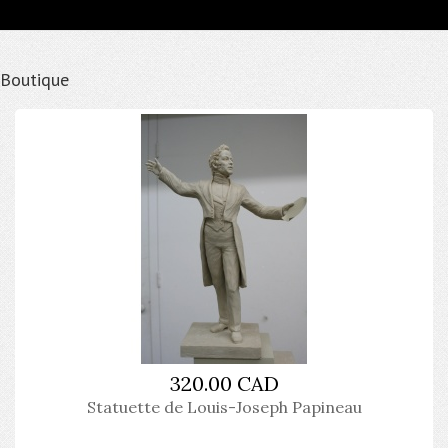
Boutique
320.00 CAD
Statuette de Louis-Joseph Papineau