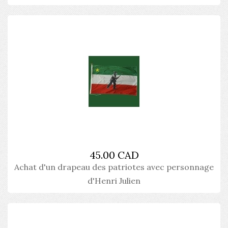
45.00 CAD
Achat d'un drapeau des patriotes avec personnage
d'Henri Julien