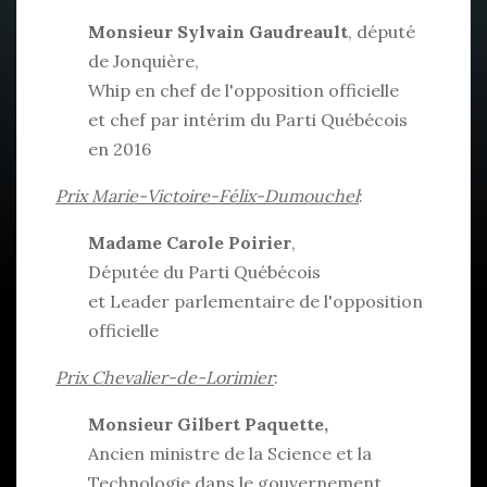
Monsieur Sylvain Gaudreault
, député
de Jonquière,
Whip en chef de l'opposition officielle
et chef par intérim du Parti Québécois
en 2016
Prix Marie-Victoire-Félix-Dumouchel
:
Madame Carole Poirier
,
Députée du Parti Québécois
et Leader parlementaire de l'opposition
officielle
Prix Chevalier-de-Lorimier
:
Monsieur Gilbert Paquette,
Ancien ministre de la Science et la
Technologie dans le gouvernement