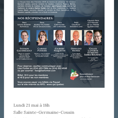
Lundi 21 mai à 18h
Salle Sainte-Germaine-Cousin