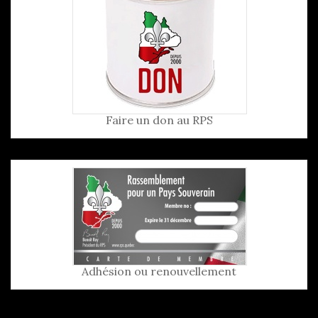
Faire un don au RPS
Adhésion ou renouvellement