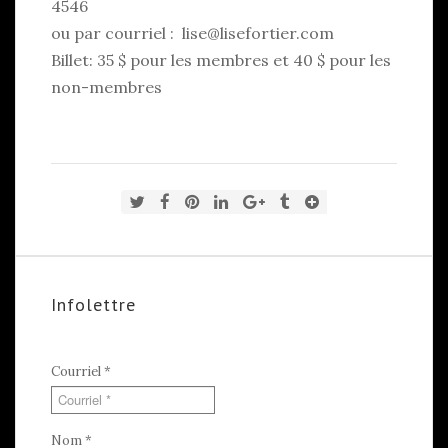
4546
ou par courriel :
lise@lisefortier.com
Billet: 35 $ pour les membres et 40 $ pour les
non-membres
Infolettre
Courriel
*
Nom
*