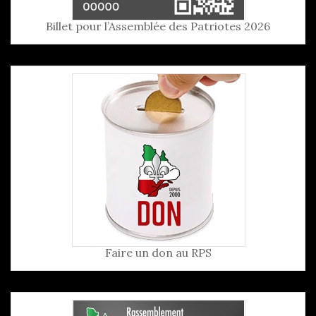
Billet pour l’Assemblée des Patriotes 2026
Faire un don au RPS