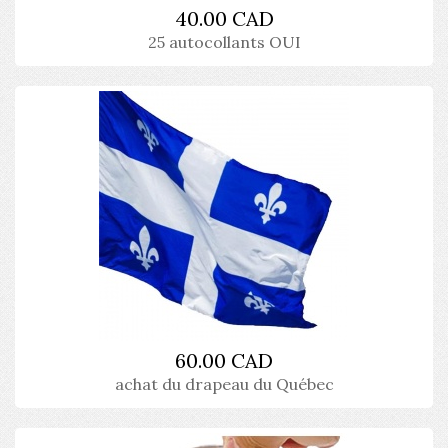
40.00 CAD
25 autocollants OUI
60.00 CAD
achat du drapeau du Québec