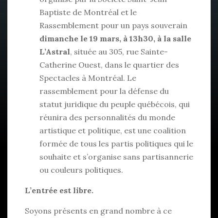
Baptiste de Montréal et le
Rassemblement pour un pays souverain
dimanche le 19 mars, à 13h30, à la salle
L’Astral
, située au 305, rue Sainte-
Catherine Ouest, dans le quartier des
Spectacles à Montréal. Le
rassemblement pour la défense du
statut juridique du peuple québécois, qui
réunira des personnalités du monde
artistique et politique, est une coalition
formée de tous les partis politiques qui le
souhaite et s’organise sans partisannerie
ou couleurs politiques.
L’entrée est libre.
Soyons présents en grand nombre à ce