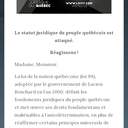
Le statut juridique du peuple québécois est
attaqué.
Réagissons !
Madame, Monsieur,
La loi de la nation québécoise (loi 99),
adoptée par le gouvernement de Lucien
Bouchard en l’an 2000, définit les
fondements juridiques du peuple québécois
et met œuvre ses droits fondamentaux et
inaliénables à l’autodétermination, en plus de
réaffirmer certains principes universels de