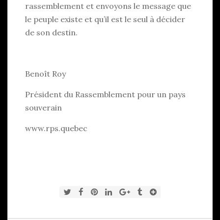
rassemblement et envoyons le message que
le peuple existe et qu’il est le seul à décider
de son destin.
Benoît Roy
Président du Rassemblement pour un pays
souverain
www.rps.quebec