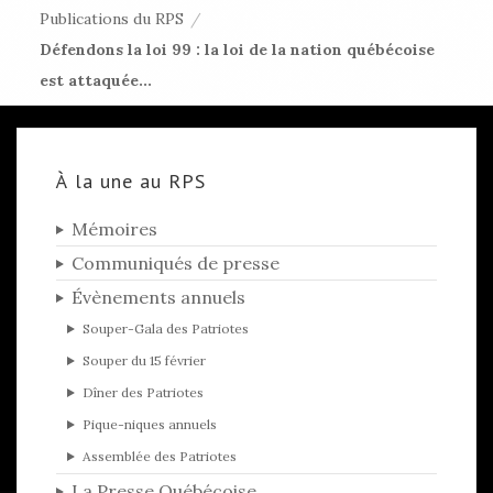
Publications du RPS
/
Défendons la loi 99 : la loi de la nation québécoise
est attaquée...
À la une au RPS
Mémoires
Communiqués de presse
Évènements annuels
Souper-Gala des Patriotes
Souper du 15 février
Dîner des Patriotes
Pique-niques annuels
Assemblée des Patriotes
La Presse Québécoise