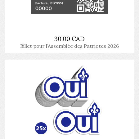
30.00 CAD
Billet pour l’Assemblée des Patriotes 2026