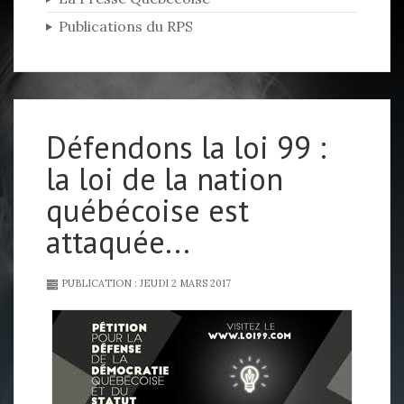
Publications du RPS
Défendons la loi 99 :
la loi de la nation
québécoise est
attaquée...
PUBLICATION : JEUDI 2 MARS 2017