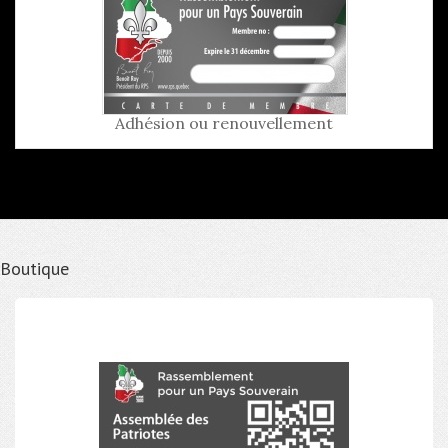
Adhésion ou renouvellement
Boutique