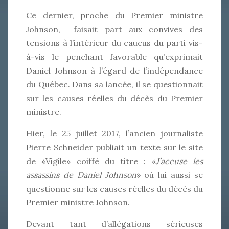
Ce dernier, proche du Premier ministre
Johnson, faisait part aux convives des
tensions à l’intérieur du caucus du parti vis-
à-vis le penchant favorable qu’exprimait
Daniel Johnson à l’égard de l’indépendance
du Québec. Dans sa lancée, il se questionnait
sur les causes réelles du décès du Premier
ministre.
Hier, le 25 juillet 2017, l’ancien journaliste
Pierre Schneider publiait un texte sur le site
de «Vigile» coiffé du titre : «
J’accuse les
assassins de Daniel Johnson
» où lui aussi se
questionne sur les causes réelles du décès du
Premier ministre Johnson.
Devant tant d’allégations sérieuses