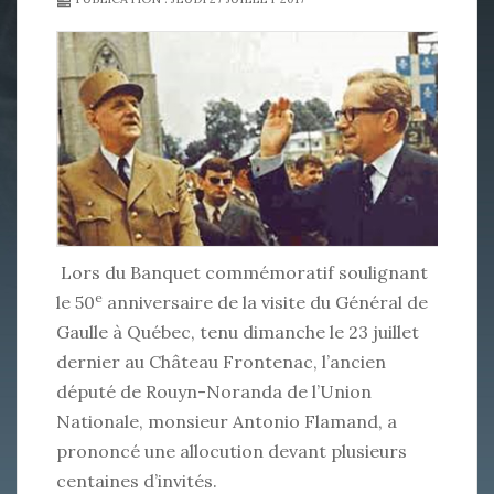
Lors du Banquet commémoratif soulignant
e
le 50
anniversaire de la visite du Général de
Gaulle à Québec, tenu dimanche le 23 juillet
dernier au Château Frontenac, l’ancien
député de Rouyn-Noranda de l’Union
Nationale, monsieur Antonio Flamand, a
prononcé une allocution devant plusieurs
centaines d’invités.