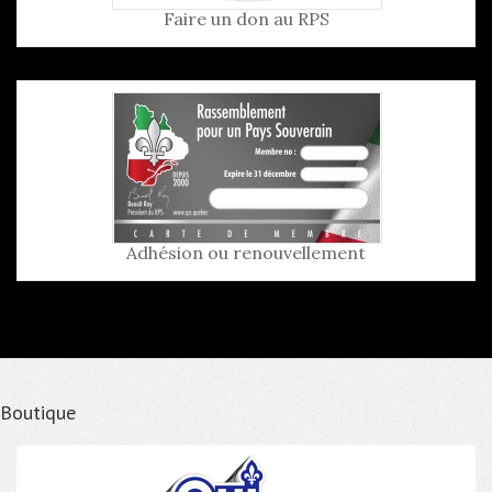
Faire un don au RPS
Adhésion ou renouvellement
Boutique