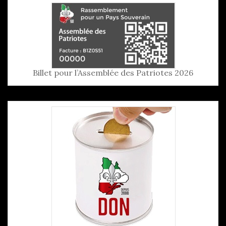
Billet pour l’Assemblée des Patriotes 2026