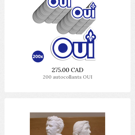
275.00 CAD
200 autocollants OUI