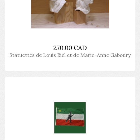
270.00 CAD
Statuettes de Louis Riel et de Marie-Anne Gaboury