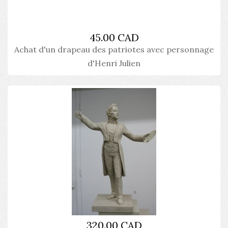
45.00 CAD
Achat d'un drapeau des patriotes avec personnage
d'Henri Julien
320.00 CAD