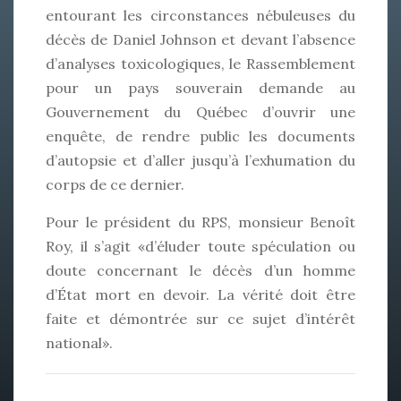
entourant les circonstances nébuleuses du
décès de Daniel Johnson et devant l’absence
d’analyses toxicologiques, le Rassemblement
pour un pays souverain demande au
Gouvernement du Québec d’ouvrir une
enquête, de rendre public les documents
d’autopsie et d’aller jusqu’à l’exhumation du
corps de ce dernier.
Pour le président du RPS, monsieur Benoît
Roy, il s’agit «d’éluder toute spéculation ou
doute concernant le décès d’un homme
d’État mort en devoir. La vérité doit être
faite et démontrée sur ce sujet d’intérêt
national».