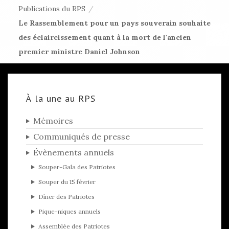
Publications du RPS
/
Le Rassemblement pour un pays souverain souhaite
des éclaircissement quant à la mort de l'ancien
premier ministre Daniel Johnson
À la une au RPS
Mémoires
Communiqués de presse
Évènements annuels
Souper-Gala des Patriotes
Souper du 15 février
Dîner des Patriotes
Pique-niques annuels
Assemblée des Patriotes