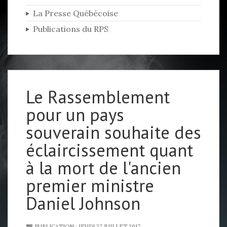
La Presse Québécoise
Publications du RPS
Le Rassemblement
pour un pays
souverain souhaite des
éclaircissement quant
à la mort de l'ancien
premier ministre
Daniel Johnson
PUBLICATION : JEUDI 27 JUILLET 2017