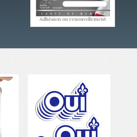
Adhésion ou renouvellement