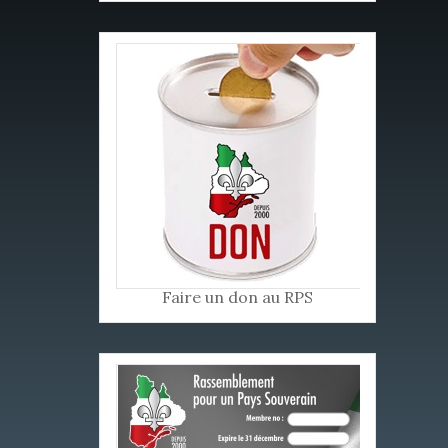
Faire un don au RPS