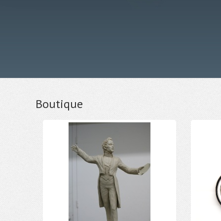
Boutique