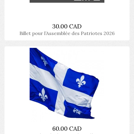
30.00 CAD
Billet pour l’Assemblée des Patriotes 2026
60.00 CAD