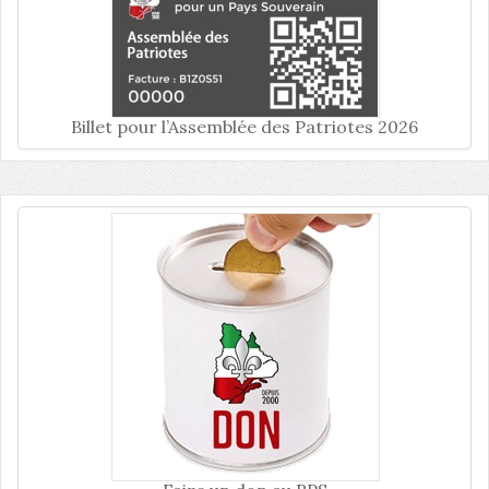
Billet pour l’Assemblée des Patriotes 2026