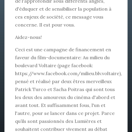
de l'approfondir sous différents angles,
d'éduquer et de sensibiliser la population à
ces enjeux de société, ce message vous
concerne. Il est pour vous.
Aidez-nous!
Ceci est une campagne de financement en
faveur du film-documentaire: Au milieu du
boulevard Voltaire (page facebook:
https://www.facebook.com/milieu.blv.voltaire
),
pensé et réalisé par deux êtres merveilleux
Patrick Turco et Sacha Poitras qui sont tous
les deux des amoureux du cinéma d'abord et
avant tout. Et suffisamment fous, l'un et
l'autre, pour se lancer dans ce projet. Parce
qu’ils sont passionnés des Lumières et
souhaitent contribuer vivement au débat