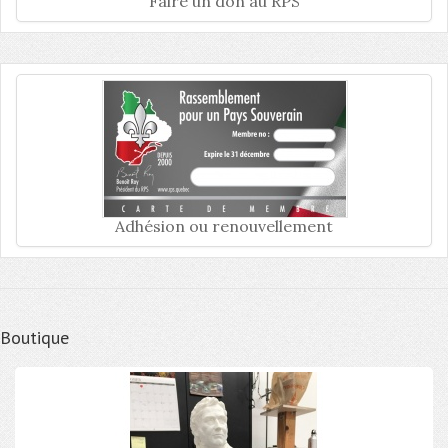
Faire un don au RPS
Adhésion ou renouvellement
Boutique