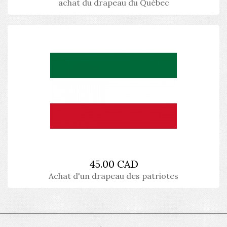
achat du drapeau du Québec
45.00 CAD
Achat d'un drapeau des patriotes