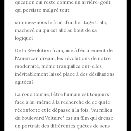
question qui reste comme un arrière-goût
qui persiste malgré tout:
sommes-nous le fruit d’un héritage trahi,
inachevé ou qui est allé au bout de sa
logique?
De la Révolution française à l’éclatement de
l'American dream, les révolutions de notre
modernité, même tranquilles,ont-elles
inévitablement laissé place à des désillusions
agitées?
La roue tourne, l’être humain est toujours
face à lui-même à la recherche de ce qui le
réconforte et le dépasse à la fois. "Au milieu
du boulevard Voltaire" est un film qui dresse
un portrait des différentes quêtes de sens