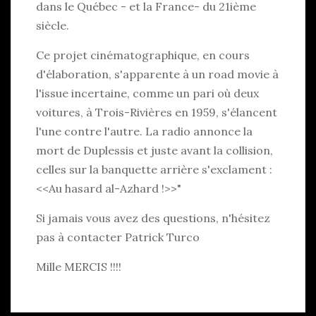
dans le Québec - et la France- du 21ième
siècle.
Ce projet cinématographique, en cours
d'élaboration, s'apparente à un road movie à
l'issue incertaine, comme un pari où deux
voitures, à Trois-Rivières en 1959, s'élancent
l'une contre l'autre. La radio annonce la
mort de Duplessis et juste avant la collision,
celles sur la banquette arrière s'exclament :
<<Au hasard al-Azhard !>>"
Si jamais vous avez des questions, n'hésitez
pas à contacter Patrick Turco
Mille MERCIS !!!!