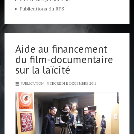
Publications du RPS
Aide au financement
du film-documentaire
sur la laïcité
PUBLICATION : MERCREDI 11 DÉCEMBRE 2019