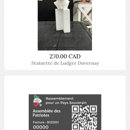
270.00 CAD
Statuette de Ludger Duvernay