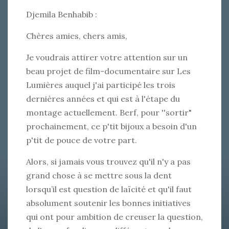
Djemila Benhabib :
Chères amies, chers amis,
Je voudrais attirer votre attention sur un
beau projet de film-documentaire sur Les
Lumières auquel j'ai participé les trois
dernières années et qui est à l'étape du
montage actuellement. Berf, pour ''sortir"
prochainement, ce p'tit bijoux a besoin d'un
p'tit de pouce de votre part.
Alors, si jamais vous trouvez qu'il n'y a pas
grand chose à se mettre sous la dent
lorsqu’il est question de laïcité et qu'il faut
absolument soutenir les bonnes initiatives
qui ont pour ambition de creuser la question,