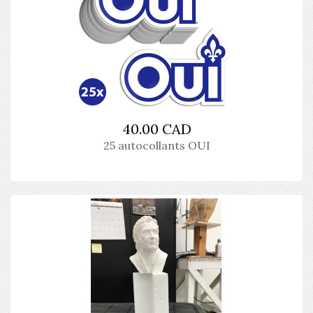
40.00 CAD
25 autocollants OUI