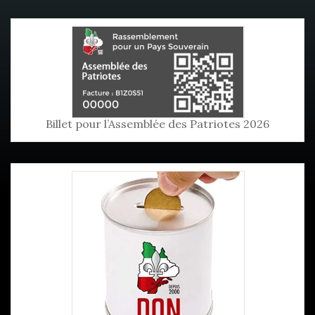
Billet pour l’Assemblée des Patriotes 2026