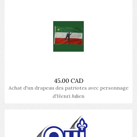
45.00 CAD
Achat d'un drapeau des patriotes avec personnage
d'Henri Julien