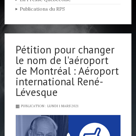
Publications du RPS
Pétition pour changer
le nom de l'aéroport
de Montréal : Aéroport
international René-
Lévesque
PUBLICATION : LUNDI 1 MARS 2021