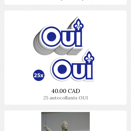
40.00 CAD
25 autocollants OUI