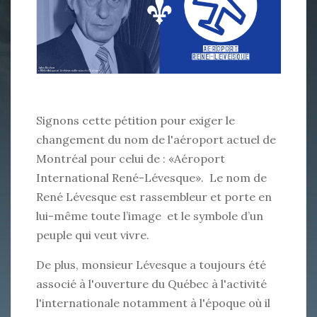
Signons cette pétition pour exiger le
changement du nom de l'aéroport actuel de
Montréal pour celui de : «Aéroport
International René-Lévesque». Le nom de
René Lévesque est rassembleur et porte en
lui-même toute l’image et le symbole d’un
peuple qui veut vivre.
De plus, monsieur Lévesque a toujours été
associé à l'ouverture du Québec à l'activité
l'internationale notamment à l'époque où il