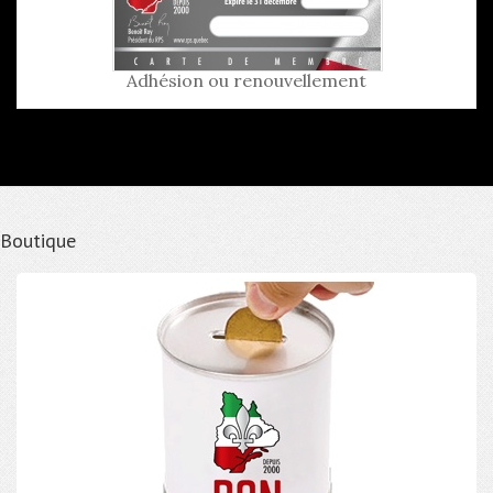
Adhésion ou renouvellement
Boutique