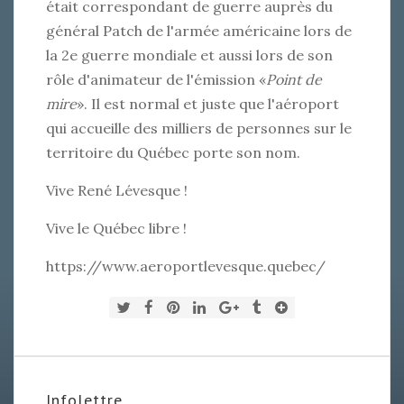
était correspondant de guerre auprès du
général Patch de l'armée américaine lors de
la 2e guerre mondiale et aussi lors de son
rôle d'animateur de l'émission «
Point de
mire
». Il est normal et juste que l'aéroport
qui accueille des milliers de personnes sur le
territoire du Québec porte son nom.
Vive René Lévesque !
Vive le Québec libre !
https://www.aeroportlevesque.quebec/
Infolettre