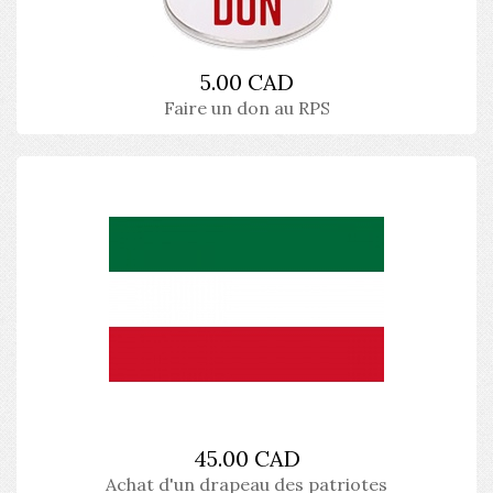
5.00 CAD
Faire un don au RPS
45.00 CAD
Achat d'un drapeau des patriotes