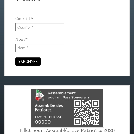
Courriel
*
Nom
*
S'ABONNER
Billet pour l’Assemblée des Patriotes 2026