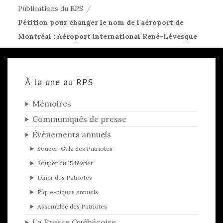
Publications du RPS
/
Pétition pour changer le nom de l'aéroport de
Montréal : Aéroport international René-Lévesque
À la une au RPS
Mémoires
Communiqués de presse
Évènements annuels
Souper-Gala des Patriotes
Souper du 15 février
Dîner des Patriotes
Pique-niques annuels
Assemblée des Patriotes
La Presse Québécoise