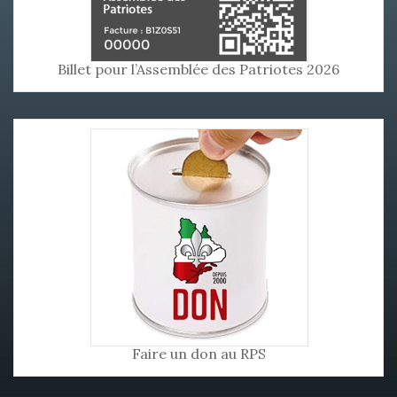
Billet pour l’Assemblée des Patriotes 2026
Faire un don au RPS