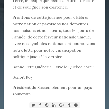
Terre, le peuple québécois a le droit d’exister
et de souligner son existence.
Profitons de cette journée pour célébrer
notre nation et pavoisons nos demeures,
nos maisons et nos cœurs, tous les jours de
l’année, de cette ferveur nationale unique,
avec nos symboles nationaux et poursuivons
notre lutte pour notre émancipation
politique jusqu’à la victoire.
Bonne Fête Québec ! Vive le Québec libre !
Benoît Roy
Président du Rassemblement pour un pays
souverain