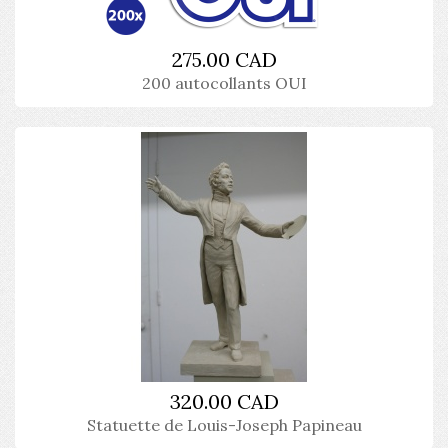
275.00 CAD
200 autocollants OUI
320.00 CAD
Statuette de Louis-Joseph Papineau