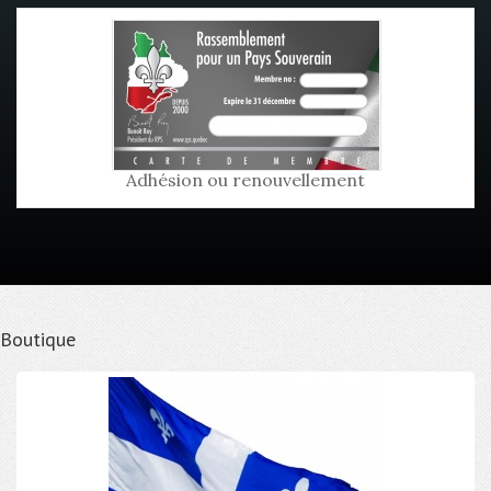
Adhésion ou renouvellement
Boutique