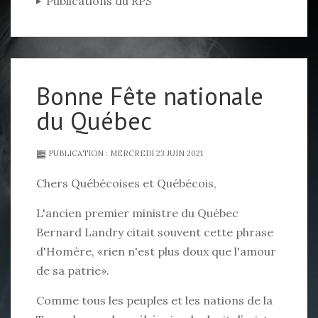
Publications du RPS
Bonne Fête nationale
du Québec
PUBLICATION : MERCREDI 23 JUIN 2021
Chers Québécoises et Québécois,
L'ancien premier ministre du Québec
Bernard Landry citait souvent cette phrase
d'Homère, «rien n'est plus doux que l'amour
de sa patrie».
Comme tous les peuples et les nations de la