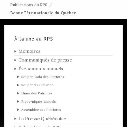
Publications du RPS
/
Bonne Fête nationale du Québec
À la une au RPS
Mémoires
Communiqués de presse
Évènements annuels
Souper-Gala des Patriotes
Souper du 15 février
Dîner des Patriotes
Pique-niques annuels
Assemblée des Patriotes
La Presse Québécoise