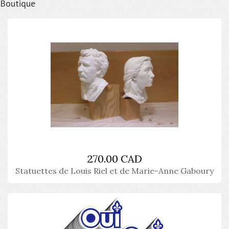
Boutique
270.00 CAD
Statuettes de Louis Riel et de Marie-Anne Gaboury