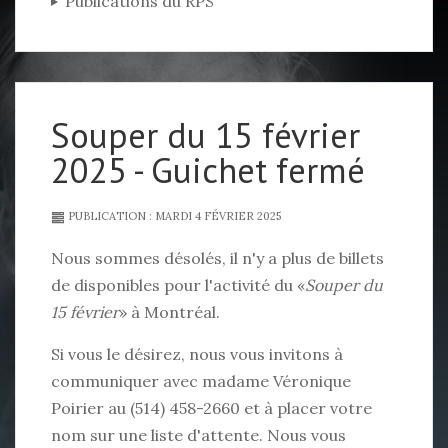
Publications du RPS
Souper du 15 février
2025 - Guichet fermé
PUBLICATION : MARDI 4 FÉVRIER 2025
Nous sommes désolés, il n'y a plus de billets
de disponibles pour l'activité du «
Souper du
15 février
» à Montréal.
Si vous le désirez, nous vous invitons à
communiquer avec madame Véronique
Poirier au (514) 458-2660 et à placer votre
nom sur une liste d'attente. Nous vous