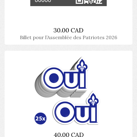
30.00 CAD
Billet pour l’Assemblée des Patriotes 2026
40.00 CAD