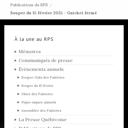
Publications du RPS
/
Souper du 15 février 2025 - Guichet fermé
À la une au RPS
Mémoires
Communiqués de presse
Évènements annuels
Souper-Gala des Patriotes
Souper du 15 février
Dîner des Patriotes
Pique-niques annuels
Assemblée des Patriotes
La Presse Québécoise