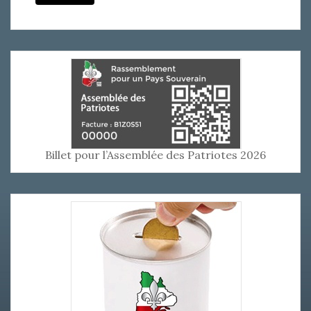
Billet pour l’Assemblée des Patriotes 2026