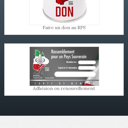
Faire un don au RPS
Adhésion ou renouvellement