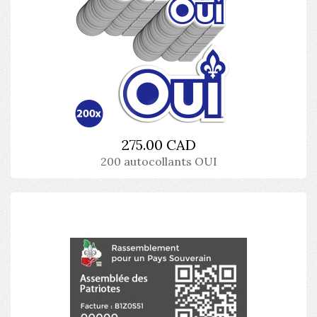
275.00 CAD
200 autocollants OUI