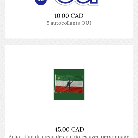
10.00 CAD
5 autocollants OUI
45.00 CAD
Achat d'un drapeau des patriotes avec personnage