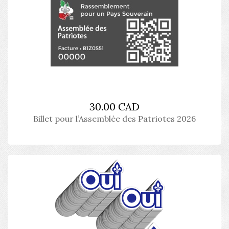
30.00 CAD
Billet pour l’Assemblée des Patriotes 2026