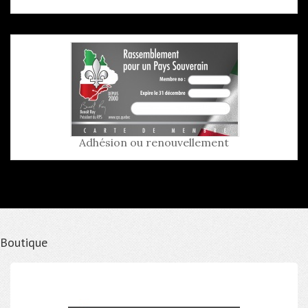
Adhésion ou renouvellement
Boutique