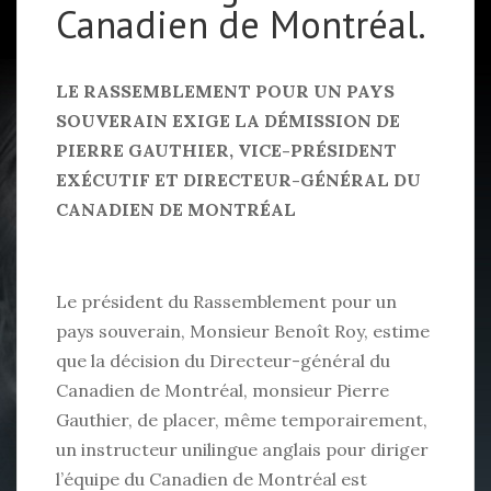
Canadien de Montréal.
LE RASSEMBLEMENT POUR UN PAYS
SOUVERAIN EXIGE LA DÉMISSION DE
PIERRE GAUTHIER, VICE-PRÉSIDENT
EXÉCUTIF ET DIRECTEUR-GÉNÉRAL DU
CANADIEN DE MONTRÉAL
Le président du Rassemblement pour un
pays souverain, Monsieur Benoît Roy, estime
que la décision du Directeur-général du
Canadien de Montréal, monsieur Pierre
Gauthier, de placer, même temporairement,
un instructeur unilingue anglais pour diriger
l’équipe du Canadien de Montréal est