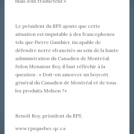
biais d’un traducteur.»
Le président du RPS ajoute que cette
situation est imputable à des francophones
tels que Pierre Gauthier, incapable de
défendre notre «francité» au sein de la haute
administration du Canadien de Montréal.
Selon Monsieur Roy, il faut réfléchir à la
question : « Doit-on amorcer un boycott
général du Canadien de Montréal et de tous
les produits Molson ?»
Benoît Roy, président du RPS,
www.rpsquebec.qc.ca