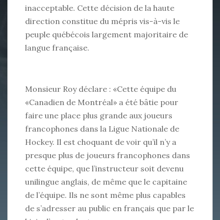
inacceptable. Cette décision de la haute
direction constitue du mépris vis-à-vis le
peuple québécois largement majoritaire de
langue française.
Monsieur Roy déclare : «Cette équipe du
«Canadien de Montréal» a été bâtie pour
faire une place plus grande aux joueurs
francophones dans la Ligue Nationale de
Hockey. Il est choquant de voir qu’il n’y a
presque plus de joueurs francophones dans
cette équipe, que l’instructeur soit devenu
unilingue anglais, de même que le capitaine
de l’équipe. Ils ne sont même plus capables
de s’adresser au public en français que par le