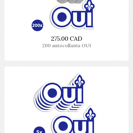
275.00 CAD
200 autocollants OUI