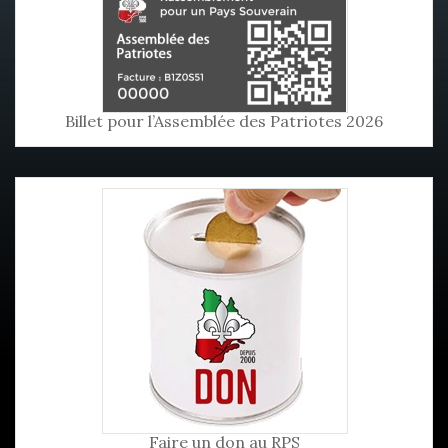
Billet pour l’Assemblée des Patriotes 2026
Faire un don au RPS