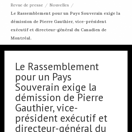
Revue de presse
/
Nouvelles
/
Le Rassemblement pour un Pays Souverain exige la
démission de Pierre Gauthier, vice-président
exécutif et directeur-général du Canadien de
Montréal.
Le Rassemblement
pour un Pays
Souverain exige la
démission de Pierre
Gauthier, vice-
président exécutif et
directeur-général du