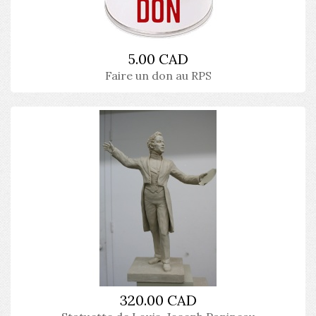
5.00 CAD
Faire un don au RPS
320.00 CAD