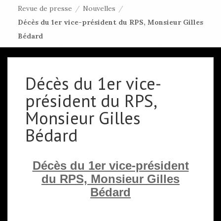
Revue de presse
/
Nouvelles
/
Décès du 1er vice-président du RPS, Monsieur Gilles
Bédard
Décès du 1er vice-
président du RPS,
Monsieur Gilles
Bédard
Décès du 1er vice-président
du RPS, Monsieur Gilles
Bédard