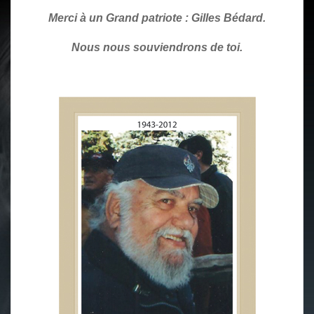
Merci à un Grand patriote : Gilles Bédard.
Nous nous souviendrons de toi.