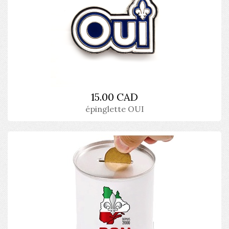
15.00 CAD
épinglette OUI