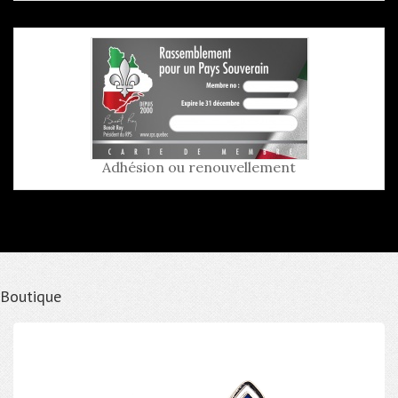
Adhésion ou renouvellement
Boutique