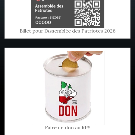
Billet pour l’Assemblée des Patriotes 2026
Faire un don au RPS